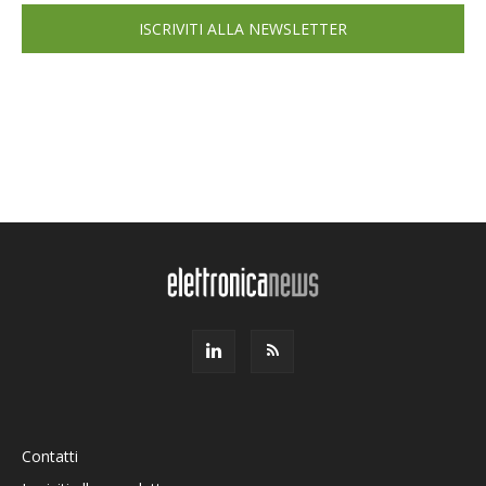
ISCRIVITI ALLA NEWSLETTER
Contatti