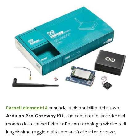
Farnell element14
annuncia la disponibilità del nuovo
Arduino Pro Gateway Kit
, che consente di accedere al
mondo della connettività LoRa con tecnologia wireless di
lunghissimo raggio e alta immunità alle interferenze.