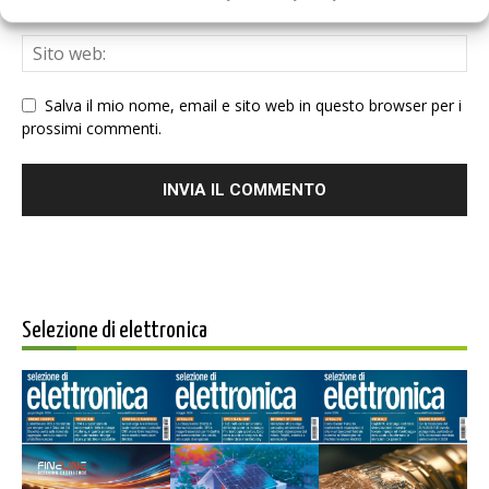
Salva il mio nome, email e sito web in questo browser per i
prossimi commenti.
Selezione di elettronica