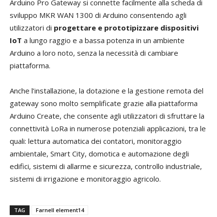
Arduino Pro Gateway si connette facilmente alla scheda di
sviluppo MKR WAN 1300 di Arduino consentendo agli
utilizzatori di
progettare e prototipizzare dispositivi
IoT
a lungo raggio e a bassa potenza in un ambiente
Arduino a loro noto, senza la necessità di cambiare
piattaforma.
Anche l’installazione, la dotazione e la gestione remota del
gateway sono molto semplificate grazie alla piattaforma
Arduino Create, che consente agli utilizzatori di sfruttare la
connettività LoRa in numerose potenziali applicazioni, tra le
quali: lettura automatica dei contatori, monitoraggio
ambientale, Smart City, domotica e automazione degli
edifici, sistemi di allarme e sicurezza, controllo industriale,
sistemi di irrigazione e monitoraggio agricolo.
TAG
Farnell element14