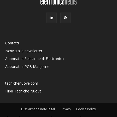
Contatti
Iscriviti alla newsletter
Abbonati a Selezione di Elettronica
Abbonati a PCB Magazine
tecnichenuove.com
I libri Tecniche Nuove
Disclaimer e note legali
Privacy
Cookie Policy