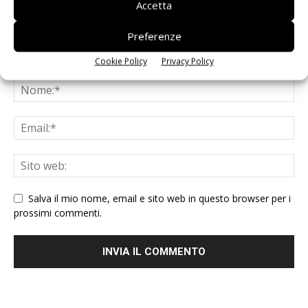
Accetta
Preferenze
Cookie Policy
Privacy Policy
Salva il mio nome, email e sito web in questo browser per i
prossimi commenti.