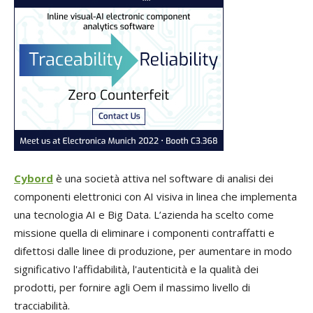
Cybord
è una società attiva nel software di analisi dei
componenti elettronici con AI visiva in linea che implementa
una tecnologia AI e Big Data. L’azienda ha scelto come
missione quella di eliminare i componenti contraffatti e
difettosi dalle linee di produzione, per aumentare in modo
significativo l'affidabilità, l'autenticità e la qualità dei
prodotti, per fornire agli Oem il massimo livello di
tracciabilità.