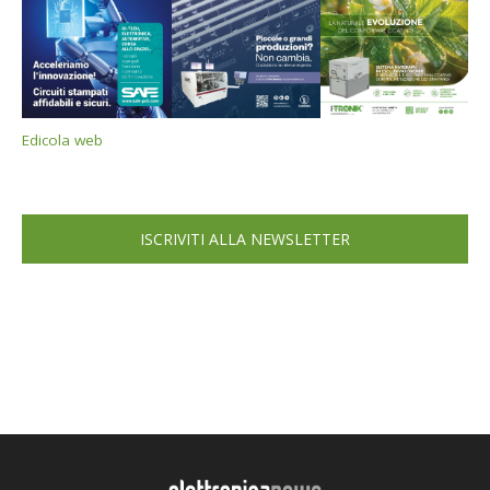
Edicola web
ISCRIVITI ALLA NEWSLETTER