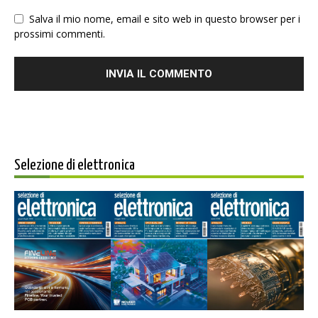
Salva il mio nome, email e sito web in questo browser per i
prossimi commenti.
Selezione di elettronica