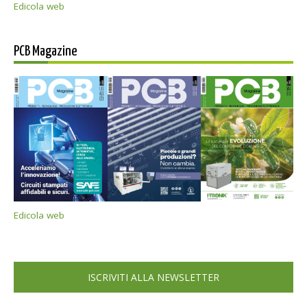
Edicola web
PCB Magazine
Edicola web
ISCRIVITI ALLA NEWSLETTER