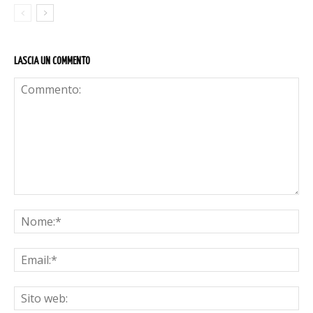
LASCIA UN COMMENTO