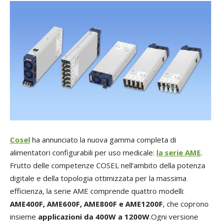
Cosel
ha annunciato la nuova gamma completa di
alimentatori configurabili per uso medicale:
la serie AME
.
Frutto delle competenze COSEL nell’ambito della potenza
digitale e della topologia ottimizzata per la massima
efficienza, la serie AME comprende quattro modelli:
AME400F, AME600F, AME800F e AME1200F
, che coprono
insieme
applicazioni da 400W a 1200W
.Ogni versione