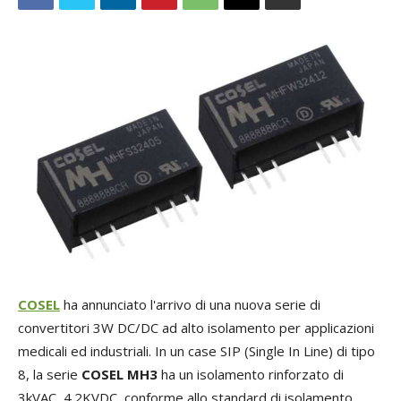
COSEL
ha annunciato l'arrivo di una nuova serie di
convertitori 3W DC/DC ad alto isolamento per applicazioni
medicali ed industriali. In un case SIP (Single In Line) di tipo
8, la serie
COSEL MH3
ha un isolamento rinforzato di
3kVAC, 4.2KVDC, conforme allo standard di isolamento