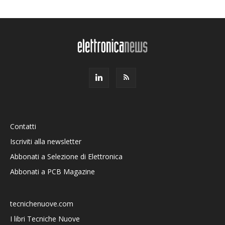
Contatti
Iscriviti alla newsletter
Abbonati a Selezione di Elettronica
Abbonati a PCB Magazine
tecnichenuove.com
I libri Tecniche Nuove