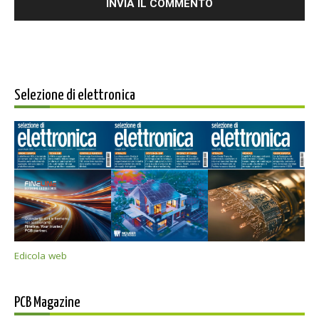
Selezione di elettronica
Edicola web
PCB Magazine