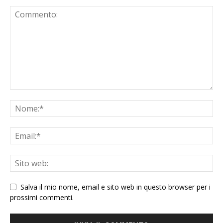
Salva il mio nome, email e sito web in questo browser per i
prossimi commenti.