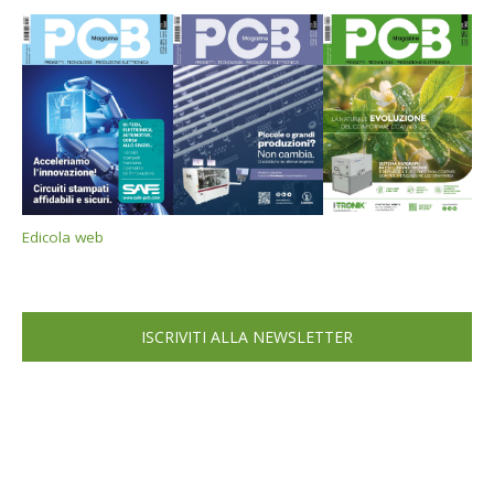
Edicola web
ISCRIVITI ALLA NEWSLETTER