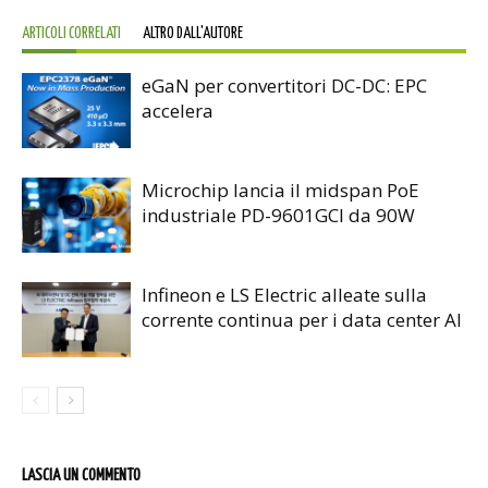
ARTICOLI CORRELATI
ALTRO DALL'AUTORE
eGaN per convertitori DC-DC: EPC
accelera
Microchip lancia il midspan PoE
industriale PD-9601GCI da 90W
Infineon e LS Electric alleate sulla
corrente continua per i data center AI
LASCIA UN COMMENTO