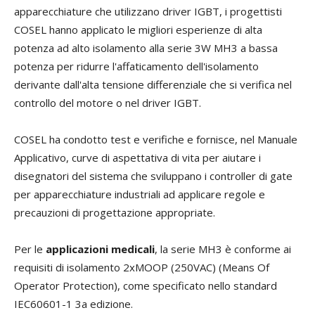
apparecchiature che utilizzano driver IGBT, i progettisti
COSEL hanno applicato le migliori esperienze di alta
potenza ad alto isolamento alla serie 3W MH3 a bassa
potenza per ridurre l'affaticamento dell'isolamento
derivante dall'alta tensione differenziale che si verifica nel
controllo del motore o nel driver IGBT.
COSEL ha condotto test e verifiche e fornisce, nel Manuale
Applicativo, curve di aspettativa di vita per aiutare i
disegnatori del sistema che sviluppano i controller di gate
per apparecchiature industriali ad applicare regole e
precauzioni di progettazione appropriate.
Per le
applicazioni medicali
, la serie MH3 è conforme ai
requisiti di isolamento 2xMOOP (250VAC) (Means Of
Operator Protection), come specificato nello standard
IEC60601-1 3a edizione.