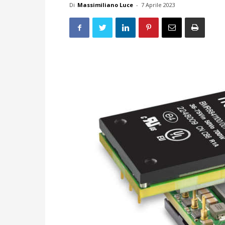
Di
Massimiliano Luce
-
7 Aprile 2023