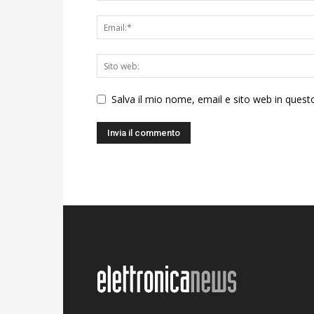
Salva il mio nome, email e sito web in ques