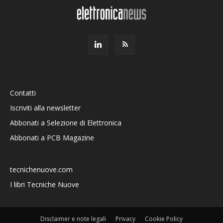
Contatti
Iscriviti alla newsletter
Abbonati a Selezione di Elettronica
Abbonati a PCB Magazine
tecnichenuove.com
I libri Tecniche Nuove
Disclaimer e note legali
Privacy
Cookie Policy