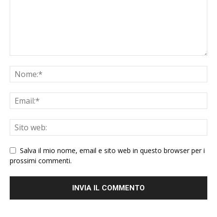
Salva il mio nome, email e sito web in questo browser per i
prossimi commenti.