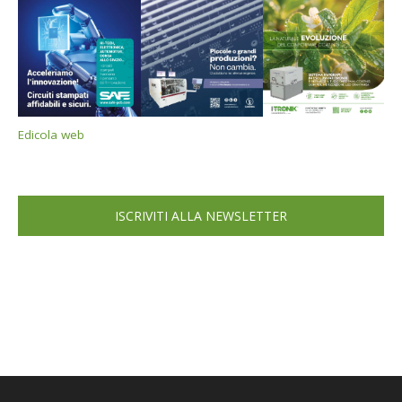
Edicola web
ISCRIVITI ALLA NEWSLETTER