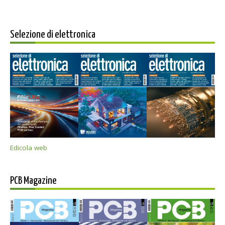
Selezione di elettronica
Edicola web
PCB Magazine