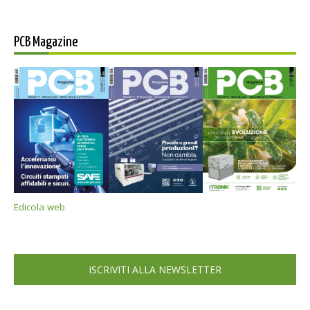
PCB Magazine
Edicola web
ISCRIVITI ALLA NEWSLETTER