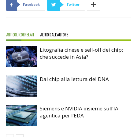
Facebook
Twitter
ARTICOLI CORRELATI
ALTRO DALL'AUTORE
Litografia cinese e sell-off dei chip:
che succede in Asia?
Dai chip alla lettura del DNA
Siemens e NVIDIA insieme sull’IA
agentica per l’EDA