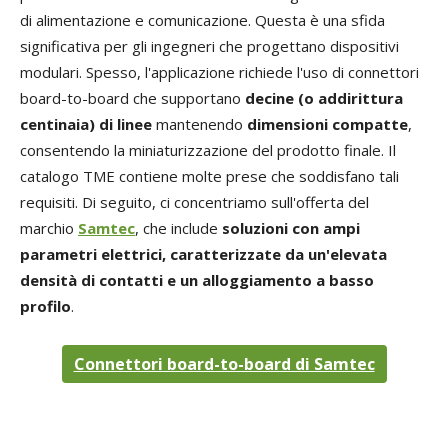
di alimentazione e comunicazione. Questa è una sfida
significativa per gli ingegneri che progettano dispositivi
modulari. Spesso, l'applicazione richiede l'uso di connettori
board-to-board che supportano
decine (o addirittura
centinaia) di linee
mantenendo
dimensioni compatte
,
consentendo la miniaturizzazione del prodotto finale. Il
catalogo TME contiene molte prese che soddisfano tali
requisiti. Di seguito, ci concentriamo sull'offerta del
marchio
Samtec
, che include
soluzioni con ampi
parametri elettrici, caratterizzate da un'elevata
densità di contatti e un alloggiamento a basso
profilo
.
Connettori board-to-board di Samtec