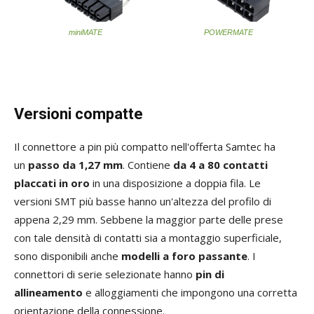
miniMATE
POWERMATE
Versioni compatte
Il connettore a pin più compatto nell'offerta Samtec ha
un
passo da 1,27 mm
. Contiene
da 4 a 80 contatti
placcati in oro
in una disposizione a doppia fila. Le
versioni SMT più basse hanno un'altezza del profilo di
appena 2,29 mm. Sebbene la maggior parte delle prese
con tale densità di contatti sia a montaggio superficiale,
sono disponibili anche
modelli a foro passante
. I
connettori di serie selezionate hanno
pin di
allineamento
e alloggiamenti che impongono una corretta
orientazione della connessione.