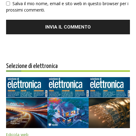
Salva il mio nome, email e sito web in questo browser per i
prossimi commenti.
Selezione di elettronica
Edicola web