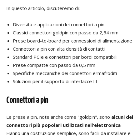
In questo articolo, discuteremo di:
Diversità e applicazioni dei connettori a pin
Classici connettori goldpin con passo da 2,54 mm
Prese board-to-board per connessioni di alimentazione
Connettori a pin con alta densità di contatti
Standard PCIe e connettori per bordi compatibili
Prese compatte con passo da 0,5 mm
Specifiche meccaniche dei connettori ermafroditi
Soluzioni per il supporto di interfacce IT
Connettori a pin
Le prese a pin, note anche come "goldpin", sono
alcuni dei
connettori più popolari utilizzati nell'elettronica
.
Hanno una costruzione semplice, sono facili da installare e