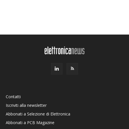
Contatti
Iscriviti alla newsletter
Abbonati a Selezione di Elettronica
Abbonati a PCB Magazine