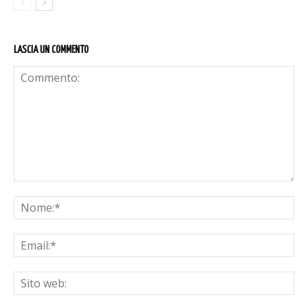
LASCIA UN COMMENTO