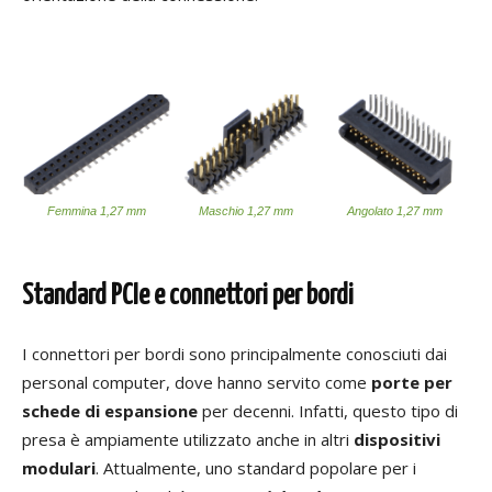
Femmina 1,27 mm
Maschio 1,27 mm
Angolato 1,27 mm
Standard PCIe e connettori per bordi
I connettori per bordi sono principalmente conosciuti dai
personal computer, dove hanno servito come
porte per
schede di espansione
per decenni. Infatti, questo tipo di
presa è ampiamente utilizzato anche in altri
dispositivi
modulari
. Attualmente, uno standard popolare per i