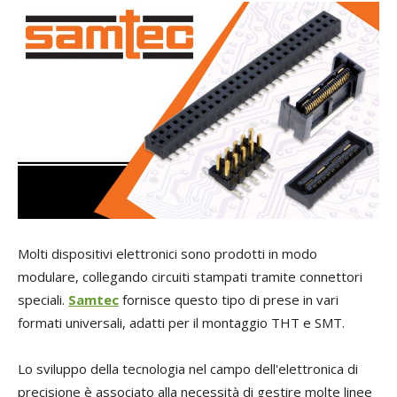
Molti dispositivi elettronici sono prodotti in modo
modulare, collegando circuiti stampati tramite connettori
speciali.
Samtec
fornisce questo tipo di prese in vari
formati universali, adatti per il montaggio THT e SMT.
Lo sviluppo della tecnologia nel campo dell'elettronica di
precisione è associato alla necessità di gestire molte linee