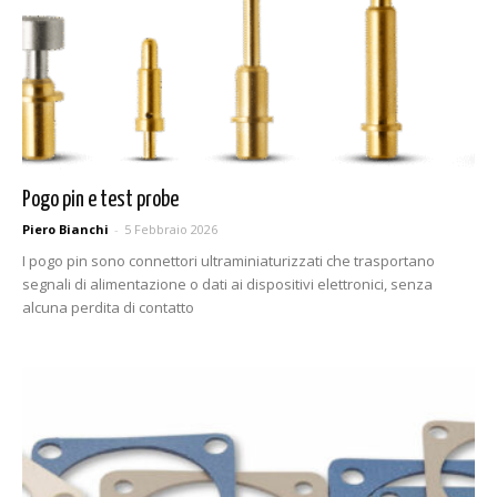
Pogo pin e test probe
Piero Bianchi
-
5 Febbraio 2026
I pogo pin sono connettori ultraminiaturizzati che trasportano
segnali di alimentazione o dati ai dispositivi elettronici, senza
alcuna perdita di contatto