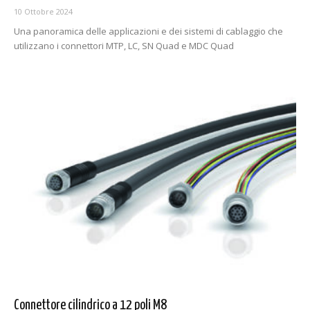
10 Ottobre 2024
Una panoramica delle applicazioni e dei sistemi di cablaggio che
utilizzano i connettori MTP, LC, SN Quad e MDC Quad
Connettore cilindrico a 12 poli M8