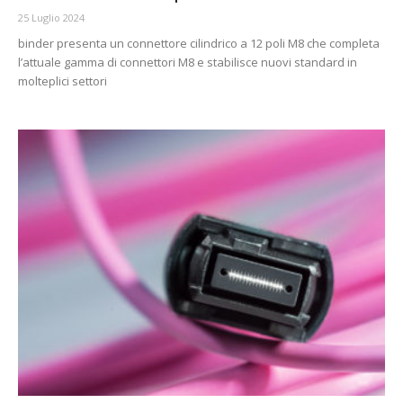
25 Luglio 2024
binder presenta un connettore cilindrico a 12 poli M8 che completa
l’attuale gamma di connettori M8 e stabilisce nuovi standard in
molteplici settori