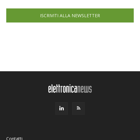
ISCRIVITI ALLA NEWSLETTER
Contatti