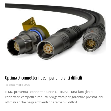
Optima D: connettori ideali per ambienti difficili
18 Settembre 2025
LEMO presenta i connettori Serie OPTIMA D, una famiglia di
connettori compatti e robusti progettata per garantire prestazioni
ottimali anche negli ambienti operativi più difficili.