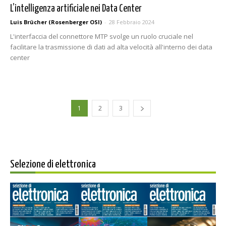
L’intelligenza artificiale nei Data Center
Luis Brücher (Rosenberger OSI)
-
28 Febbraio 2024
L'interfaccia del connettore MTP svolge un ruolo cruciale nel
facilitare la trasmissione di dati ad alta velocità all'interno dei data
center
1
2
3
Selezione di elettronica