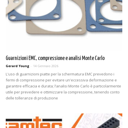
Guarnizioni EMC, compressione e analisi Monte Carlo
Gerard Young
-
14 Gennaio 2026
L'uso di guarnizioni piatte per la schermatura EMC prevedono i
fermi di compressione per evitare un'eccessiva deformazione e
garantire efficacia e durata; l’analisi Monte Carlo è particolarmente
utile per prevedere e ottimizzare la compressione, tenendo conto
delle tolleranze di produzione