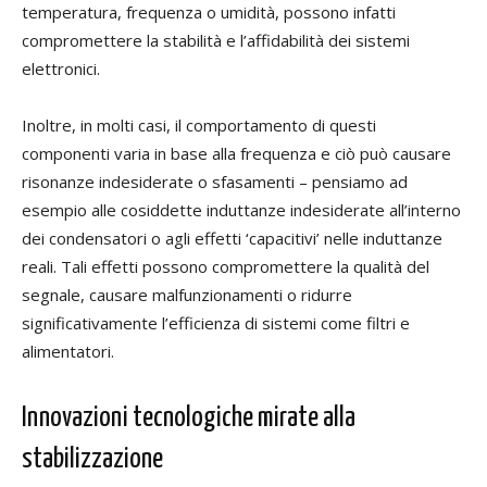
temperatura, frequenza o umidità, possono infatti
compromettere la stabilità e l’affidabilità dei sistemi
elettronici.
Inoltre, in molti casi, il comportamento di questi
componenti varia in base alla frequenza e ciò può causare
risonanze indesiderate o sfasamenti – pensiamo ad
esempio alle cosiddette induttanze indesiderate all’interno
dei condensatori o agli effetti ‘capacitivi’ nelle induttanze
reali. Tali effetti possono compromettere la qualità del
segnale, causare malfunzionamenti o ridurre
significativamente l’efficienza di sistemi come filtri e
alimentatori.
Innovazioni tecnologiche mirate alla
stabilizzazione