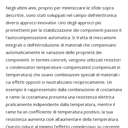
Negli ultimi anni, proprio per minimizzare le sfide sopra
descritte, sono stati sviluppati nel campo dell’elettronica
diversi approcci innovativi. Uno degli approcci più
promettenti per la stabilizzazione dei componenti passivi è
l’autocompensazione automatica. Si tratta di meccanismi
integrati o dell’introduzione di materiali che compensano
automaticamente le variazioni delle proprietà dei
componenti. In termini concreti, vengono utilizzati resistori
o condensatori temperature-compensated (compensati in
temperatura) che usano combinazioni speciali di materiali i
cui effetti opposti si neutralizzano reciprocamente. Un
esempio è rappresentato dalla combinazione di costantana
e rame: la costantana presenta una resistenza elettrica
praticamente indipendente dalla temperatura, mentre il
rame ha un coefficiente di temperatura positivo, la sua
resistenza aumenta cioè all’aumentare della temperatura.
Questo riduce al minimo l’effetto complessivo su corrente