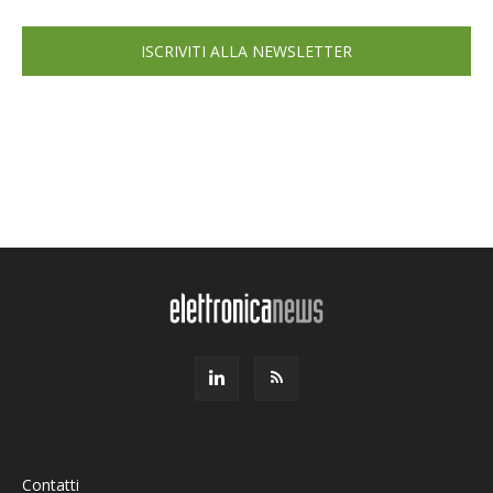
ISCRIVITI ALLA NEWSLETTER
Contatti