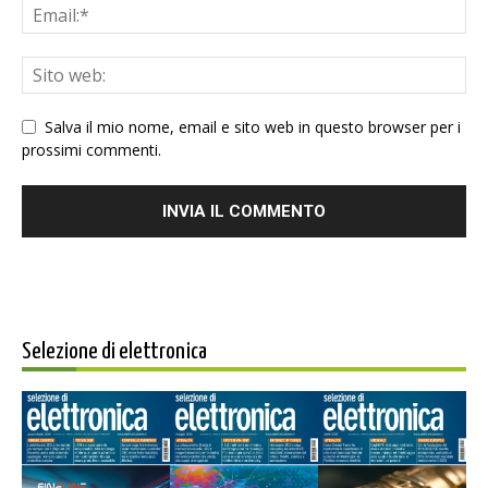
Salva il mio nome, email e sito web in questo browser per i
prossimi commenti.
Selezione di elettronica