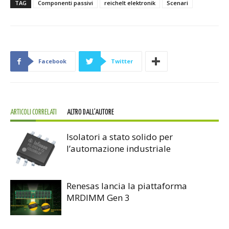
TAG
Componenti passivi
reichelt elektronik
Scenari
Facebook
Twitter
ARTICOLI CORRELATI
ALTRO DALL'AUTORE
Isolatori a stato solido per
l’automazione industriale
Renesas lancia la piattaforma
MRDIMM Gen 3