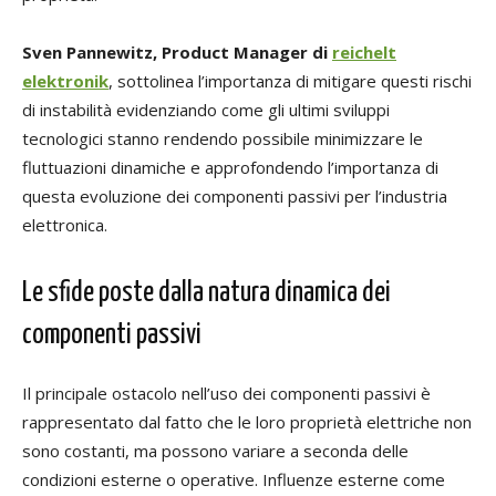
Sven Pannewitz, Product Manager di
reichelt
elektronik
, sottolinea l’importanza di mitigare questi rischi
di instabilità evidenziando come gli ultimi sviluppi
tecnologici stanno rendendo possibile minimizzare le
fluttuazioni dinamiche e approfondendo l’importanza di
questa evoluzione dei componenti passivi per l’industria
elettronica.
Le sfide poste dalla natura dinamica dei
componenti passivi
Il principale ostacolo nell’uso dei componenti passivi è
rappresentato dal fatto che le loro proprietà elettriche non
sono costanti, ma possono variare a seconda delle
condizioni esterne o operative. Influenze esterne come