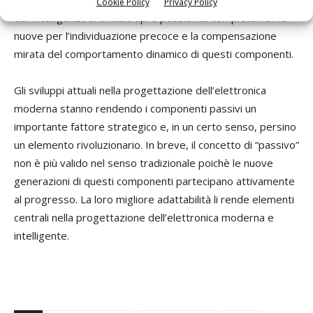
Cookie Policy
Privacy Policy
dall’intelligenza artificiale apre possibilità completamente
nuove per l’individuazione precoce e la compensazione
mirata del comportamento dinamico di questi componenti.
Gli sviluppi attuali nella progettazione dell’elettronica
moderna stanno rendendo i componenti passivi un
importante fattore strategico e, in un certo senso, persino
un elemento rivoluzionario. In breve, il concetto di “passivo”
non è più valido nel senso tradizionale poichè le nuove
generazioni di questi componenti partecipano attivamente
al progresso. La loro migliore adattabilità li rende elementi
centrali nella progettazione dell’elettronica moderna e
intelligente.