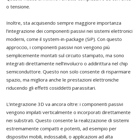
o tensione.
Inoltre, sta acquisendo sempre maggiore importanza
l’integrazione dei componenti passivi nei sistemi elettronici
moderni, come il system-in-package (SiP). Con questo
approccio, i componenti passivi non vengono più
semplicemente montati sul circuito stampato, ma sono
integrati direttamente nell’involucro o addirittura nel chip
semiconduttore. Questo non solo consente di risparmiare
spazio, ma migliora anche le prestazioni elettroniche
riducendo gli effetti cosiddetti parassitari.
L’integrazione 3D va ancora oltre: i componenti passivi
vengono impilati verticalmente o incorporati direttamente
nei substrati. Questo consente la realizzazione di sistemi
estremamente compatti e potenti, ad esempio per
dispositivi mobili, indossabili, o applicazioni ad alta