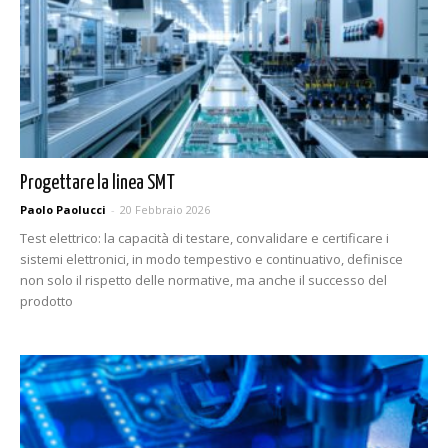
Progettare la linea SMT
Paolo Paolucci
-
20 Febbraio 2026
Test elettrico: la capacità di testare, convalidare e certificare i
sistemi elettronici, in modo tempestivo e continuativo, definisce
non solo il rispetto delle normative, ma anche il successo del
prodotto