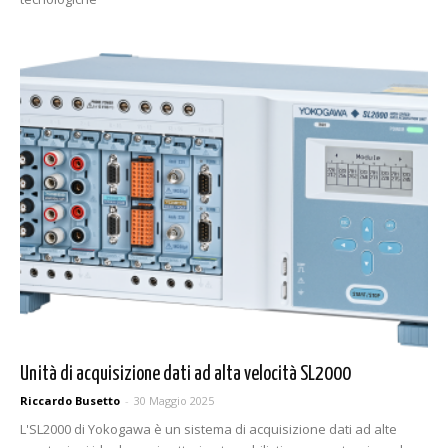
Unità di acquisizione dati ad alta velocità SL2000
Riccardo Busetto
-
30 Maggio 2025
L'SL2000 di Yokogawa è un sistema di acquisizione dati ad alte