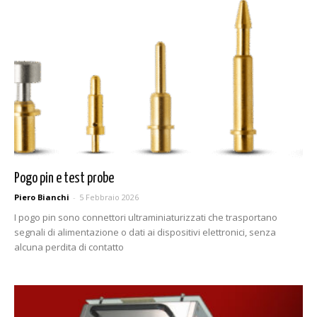
Pogo pin e test probe
Piero Bianchi
-
5 Febbraio 2026
I pogo pin sono connettori ultraminiaturizzati che trasportano
segnali di alimentazione o dati ai dispositivi elettronici, senza
alcuna perdita di contatto