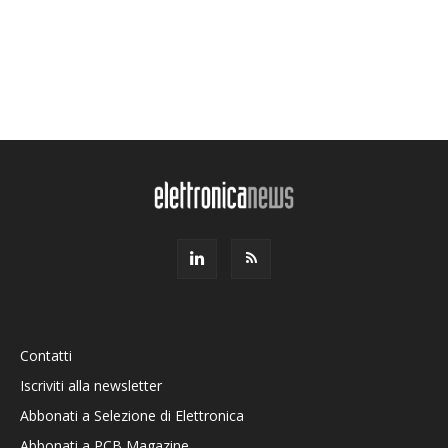
Contatti
Iscriviti alla newsletter
Abbonati a Selezione di Elettronica
Abbonati a PCB Magazine