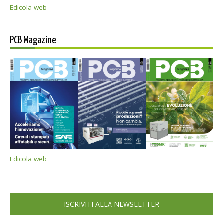
Edicola web
PCB Magazine
Edicola web
ISCRIVITI ALLA NEWSLETTER