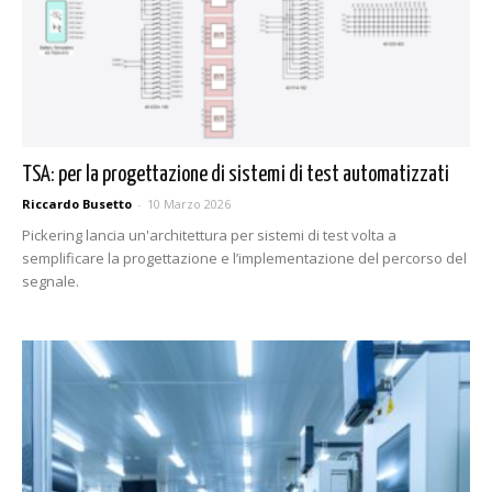
TSA: per la progettazione di sistemi di test automatizzati
Riccardo Busetto
-
10 Marzo 2026
Pickering lancia un'architettura per sistemi di test volta a
semplificare la progettazione e l’implementazione del percorso del
segnale.