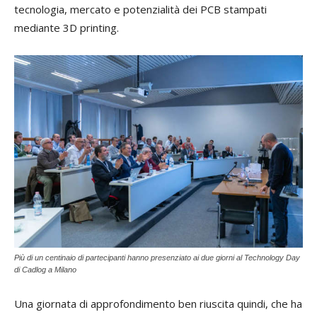
tecnologia, mercato e potenzialità dei PCB stampati
mediante 3D printing.
Più di un centinaio di partecipanti hanno presenziato ai due giorni al Technology Day
di Cadlog a Milano
Una giornata di approfondimento ben riuscita quindi, che ha