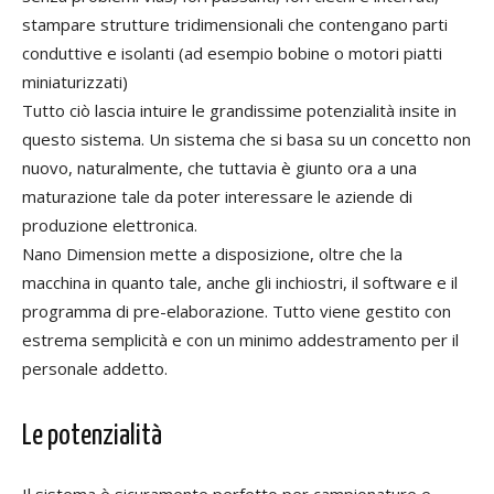
stampare strutture tridimensionali che contengano parti
conduttive e isolanti (ad esempio bobine o motori piatti
miniaturizzati)
Tutto ciò lascia intuire le grandissime potenzialità insite in
questo sistema. Un sistema che si basa su un concetto non
nuovo, naturalmente, che tuttavia è giunto ora a una
maturazione tale da poter interessare le aziende di
produzione elettronica.
Nano Dimension mette a disposizione, oltre che la
macchina in quanto tale, anche gli inchiostri, il software e il
programma di pre-elaborazione. Tutto viene gestito con
estrema semplicità e con un minimo addestramento per il
personale addetto.
Le potenzialità