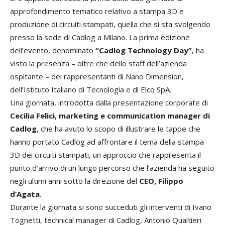
approfondimento tematico relativo a stampa 3D e
produzione di circuiti stampati, quella che si sta svolgendo
presso la sede di Cadlog a Milano. La prima edizione
dell’evento, denominato
“Cadlog Technology Day”
, ha
visto la presenza – oltre che dello staff dell’azienda
ospitante – dei rappresentanti di Nano Dimension,
dell’Istituto Italiano di Tecnologia e di Elco SpA.
Una giornata, introdotta dalla presentazione corporate di
Cecilia Felici, marketing e communication manager di
Cadlog
, che ha avuto lo scopo di illustrare le tappe che
hanno portato Cadlog ad affrontare il tema della stampa
3D dei circuiti stampati, un approccio che rappresenta il
punto d’arrivo di un lungo percorso che l’azienda ha seguito
negli ultimi anni sotto la direzione del
CEO, Filippo
d’Agata
.
Durante la giornata si sono succeduti gli interventi di Ivano
Tognetti, technical manager di Cadlog, Antonio Qualtieri