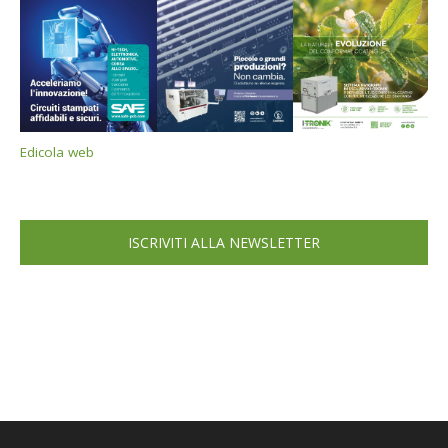
Edicola web
ISCRIVITI ALLA NEWSLETTER