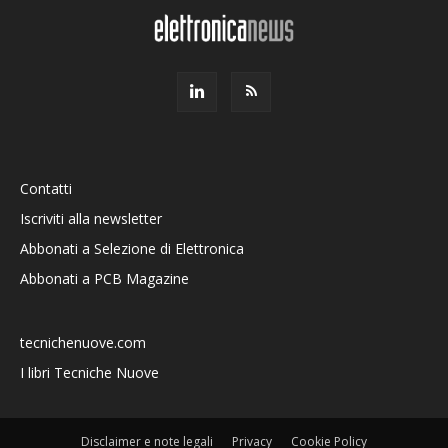
Contatti
Iscriviti alla newsletter
Abbonati a Selezione di Elettronica
Abbonati a PCB Magazine
tecnichenuove.com
I libri Tecniche Nuove
Disclaimer e note legali
Privacy
Cookie Policy