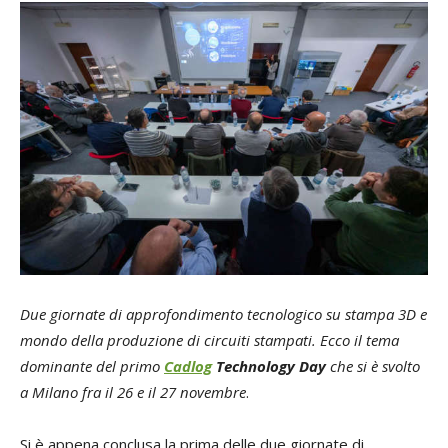
Due giornate di approfondimento tecnologico su stampa 3D e
mondo della produzione di circuiti stampati. Ecco il tema
dominante del primo
Cadlog
Technology Day
che si è svolto
a Milano fra il 26 e il 27 novembre
.
Si è appena conclusa la prima delle due giornate di