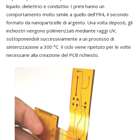
liquido: dielettrici e conduttivi. I primi hanno un
comportamento molto simile a quello dell’FR4, il secondo
formato da nanoparticelle di argento. Una volta deposti, gli
inchiostri vengono polimerizzati mediante raggi UV,
sottoponendoli successivamente a un processo di
sinterizzazione a 300 °C. Il ciclo viene ripetuto per le volte
necessarie alla creazione del PCB richiesto.