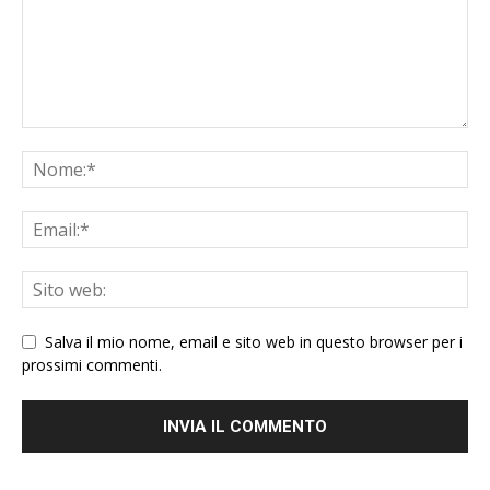
Salva il mio nome, email e sito web in questo browser per i
prossimi commenti.