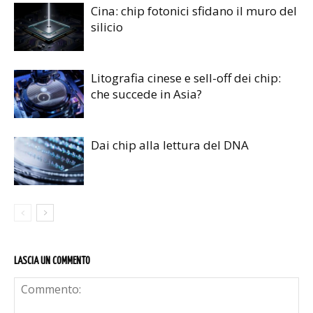
Cina: chip fotonici sfidano il muro del
silicio
Litografia cinese e sell-off dei chip:
che succede in Asia?
Dai chip alla lettura del DNA
LASCIA UN COMMENTO