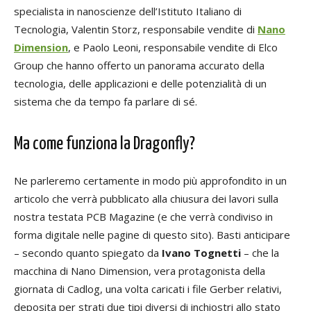
specialista in nanoscienze dell’Istituto Italiano di
Tecnologia, Valentin Storz, responsabile vendite di
Nano
Dimension
, e Paolo Leoni, responsabile vendite di Elco
Group che hanno offerto un panorama accurato della
tecnologia, delle applicazioni e delle potenzialità di un
sistema che da tempo fa parlare di sé.
Ma come funziona la Dragonfly?
Ne parleremo certamente in modo più approfondito in un
articolo che verrà pubblicato alla chiusura dei lavori sulla
nostra testata PCB Magazine (e che verrà condiviso in
forma digitale nelle pagine di questo sito). Basti anticipare
– secondo quanto spiegato da
Ivano Tognetti
– che la
macchina di Nano Dimension, vera protagonista della
giornata di Cadlog, una volta caricati i file Gerber relativi,
deposita per strati due tipi diversi di inchiostri allo stato