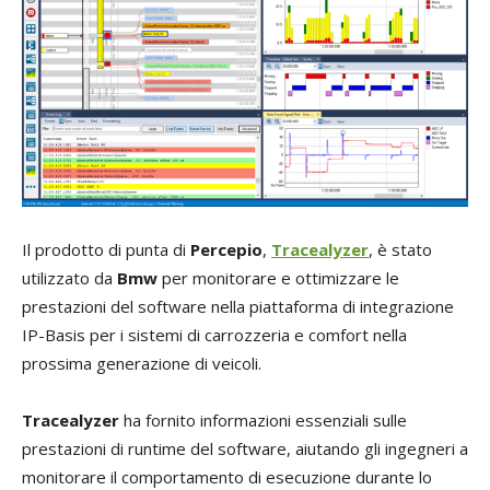
Il prodotto di punta di
Percepio
,
Tracealyzer
, è stato
utilizzato da
Bmw
per monitorare e ottimizzare le
prestazioni del software nella piattaforma di integrazione
IP-Basis per i sistemi di carrozzeria e comfort nella
prossima generazione di veicoli.
Tracealyzer
ha fornito informazioni essenziali sulle
prestazioni di runtime del software, aiutando gli ingegneri a
monitorare il comportamento di esecuzione durante lo