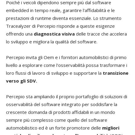
Poiché i veicoli dipendono sempre più dal software
embedded in tempo reale, garantire l'affidabilità e le
prestazioni di runtime diventa essenziale. Lo strumento
Tracealyzer di Percepio risponde a queste esigenze
offrendo una
diagnostica visiva
delle tracce che accelera
lo sviluppo e migliora la qualità del software.
Percepio invita gli Oem e i fornitori automobilistici di primo
livello a esplorare come l'osservabilità possa trasformare i
loro flussi di lavoro di sviluppo e supportare la
transizione
verso gli SDV.
Percepio sta ampliando il proprio portafoglio di soluzioni di
osservabilità del software integrato per soddisfare la
crescente domanda di prodotti affidabili in un mondo
sempre più complesso come quello del software
automobilistico ed è un forte promotore delle
migliori