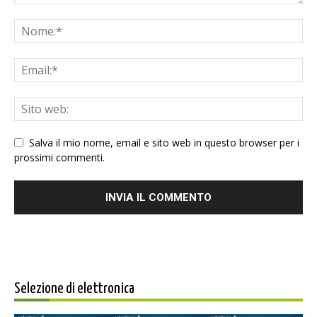
Salva il mio nome, email e sito web in questo browser per i
prossimi commenti.
Selezione di elettronica