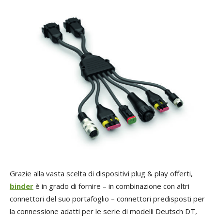
Grazie alla vasta scelta di dispositivi plug & play offerti,
binder
è in grado di fornire – in combinazione con altri
connettori del suo portafoglio – connettori predisposti per
la connessione adatti per le serie di modelli Deutsch DT,