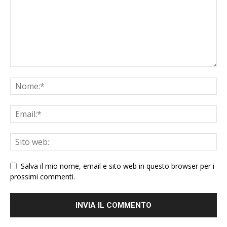
Salva il mio nome, email e sito web in questo browser per i
prossimi commenti.