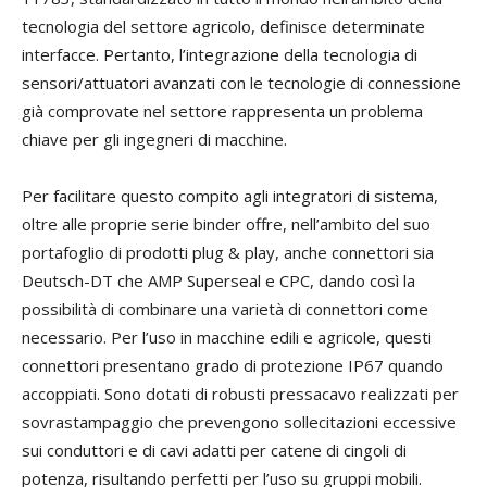
tecnologia del settore agricolo, definisce determinate
interfacce. Pertanto, l’integrazione della tecnologia di
sensori/attuatori avanzati con le tecnologie di connessione
già comprovate nel settore rappresenta un problema
chiave per gli ingegneri di macchine.
Per facilitare questo compito agli integratori di sistema,
oltre alle proprie serie binder offre, nell’ambito del suo
portafoglio di prodotti plug & play, anche connettori sia
Deutsch-DT che AMP Superseal e CPC, dando così la
possibilità di combinare una varietà di connettori come
necessario. Per l’uso in macchine edili e agricole, questi
connettori presentano grado di protezione IP67 quando
accoppiati. Sono dotati di robusti pressacavo realizzati per
sovrastampaggio che prevengono sollecitazioni eccessive
sui conduttori e di cavi adatti per catene di cingoli di
potenza, risultando perfetti per l’uso su gruppi mobili.