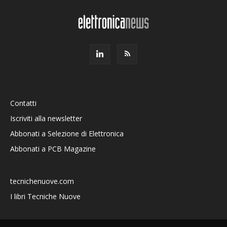
Contatti
Iscriviti alla newsletter
Abbonati a Selezione di Elettronica
Abbonati a PCB Magazine
tecnichenuove.com
I libri Tecniche Nuove