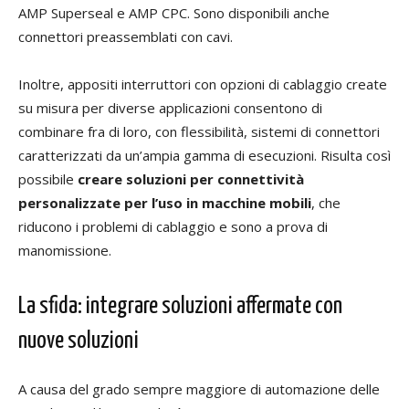
AMP Superseal e AMP CPC. Sono disponibili anche
connettori preassemblati con cavi.
Inoltre, appositi interruttori con opzioni di cablaggio create
su misura per diverse applicazioni consentono di
combinare fra di loro, con flessibilità, sistemi di connettori
caratterizzati da un’ampia gamma di esecuzioni. Risulta così
possibile
creare soluzioni per connettività
personalizzate per l’uso in macchine mobili
, che
riducono i problemi di cablaggio e sono a prova di
manomissione.
La sfida: integrare soluzioni affermate con
nuove soluzioni
A causa del grado sempre maggiore di automazione delle