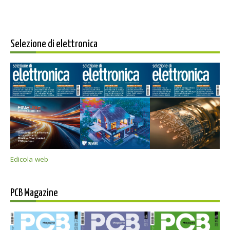
Selezione di elettronica
Edicola web
PCB Magazine