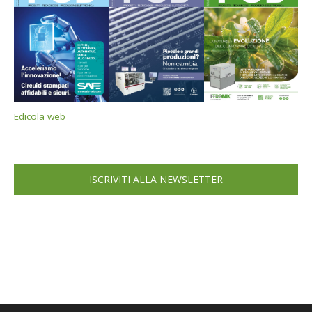
Edicola web
ISCRIVITI ALLA NEWSLETTER