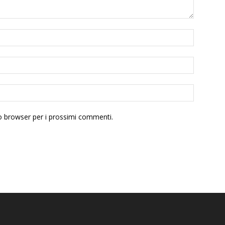
to browser per i prossimi commenti.