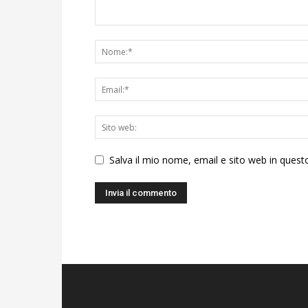
Salva il mio nome, email e sito web in ques