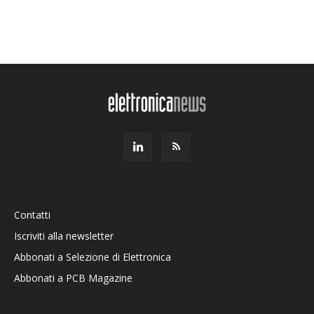
Contatti
Iscriviti alla newsletter
Abbonati a Selezione di Elettronica
Abbonati a PCB Magazine