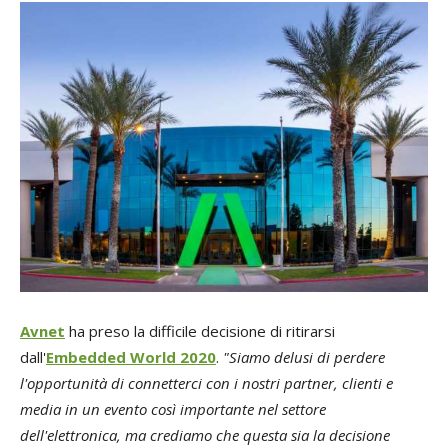
Avnet
ha preso la difficile decisione di ritirarsi
dall'
Embedded World 2020
.
"Siamo delusi di perdere
l'opportunità di connetterci con i nostri partner, clienti e
media in un evento così importante nel settore
dell'elettronica, ma crediamo che questa sia la decisione