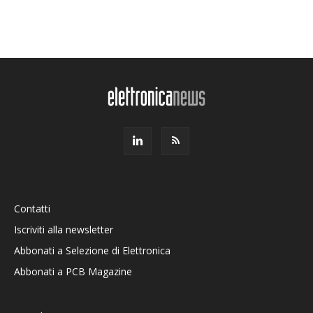
Contatti
Iscriviti alla newsletter
Abbonati a Selezione di Elettronica
Abbonati a PCB Magazine