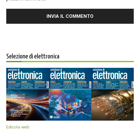
Selezione di elettronica
Edicola web