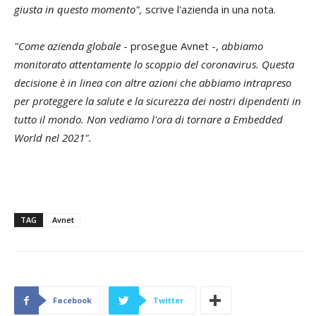
giusta in questo momento",
scrive l'azienda in una nota.
"Come azienda globale
- prosegue Avnet -,
abbiamo
monitorato attentamente lo scoppio del coronavirus. Questa
decisione è in linea con altre azioni che abbiamo intrapreso
per proteggere la salute e la sicurezza dei nostri dipendenti in
tutto il mondo. Non vediamo l'ora di tornare a Embedded
World nel 2021".
TAG
Avnet
Facebook
Twitter