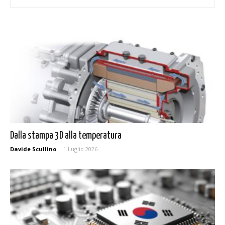
Dalla stampa 3D alla temperatura
Davide Scullino
-
1 Luglio 2026