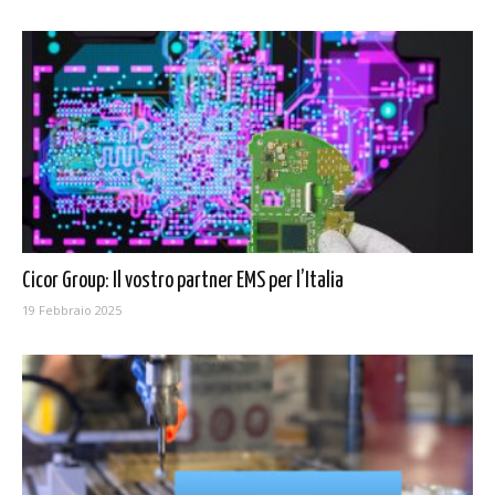
Cicor Group: Il vostro partner EMS per l’Italia
19 Febbraio 2025