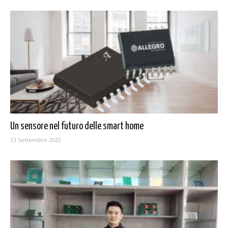
Un sensore nel futuro delle smart home
13 Settembre 2022