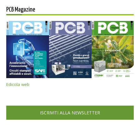
PCB Magazine
Edicola web
ISCRIVITI ALLA NEWSLETTER