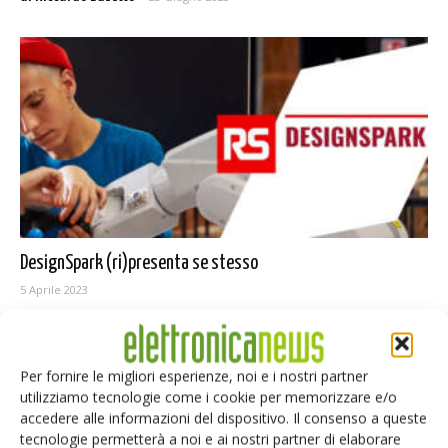
DesignSpark (ri)presenta se stesso
5 Aprile 2023
Per fornire le migliori esperienze, noi e i nostri partner
utilizziamo tecnologie come i cookie per memorizzare e/o
accedere alle informazioni del dispositivo. Il consenso a queste
tecnologie permetterà a noi e ai nostri partner di elaborare