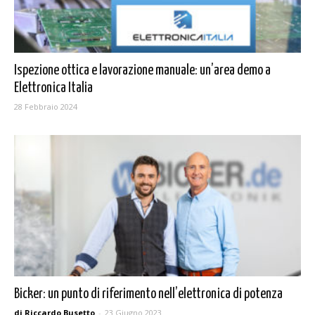
Ispezione ottica e lavorazione manuale: un’area demo a
Elettronica Italia
28 Febbraio 2024
Bicker: un punto di riferimento nell’elettronica di potenza
di Riccardo Busetto
-
23 Giugno 2023