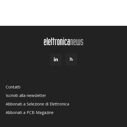
Contatti
Iscriviti alla newsletter
Abbonati a Selezione di Elettronica
Abbonati a PCB Magazine