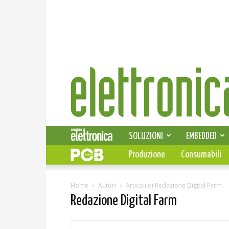
Elettronica
News
SOLUZIONI
EMBEDDED
Produzione
Consumabili
Home
Autori
Articoli di Redazione Digital Farm
Redazione Digital Farm