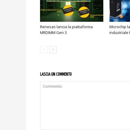
Renesas lancia la piattaforma
Microchip l
MRDIMM Gen 3
industriale
LASCIA UN COMMENTO