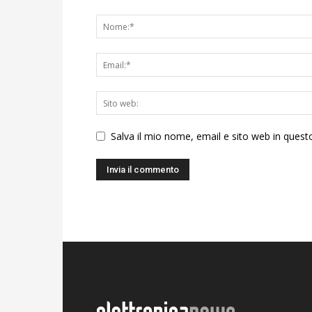
Salva il mio nome, email e sito web in ques