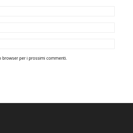
to browser per i prossimi commenti.