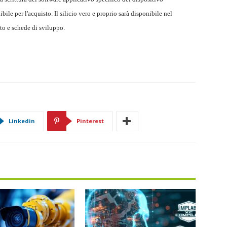
ile per l'acquisto. Il silicio vero e proprio sarà disponibile nel
to e schede di sviluppo.
Linkedin
Pinterest