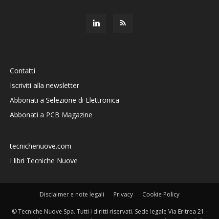
Contatti
Iscriviti alla newsletter
Abbonati a Selezione di Elettronica
Abbonati a PCB Magazine
tecnichenuove.com
I libri Tecniche Nuove
Disclaimer e note legali
Privacy
Cookie Policy
© Tecniche Nuove Spa. Tutti i diritti riservati. Sede legale Via Eritrea 21 -