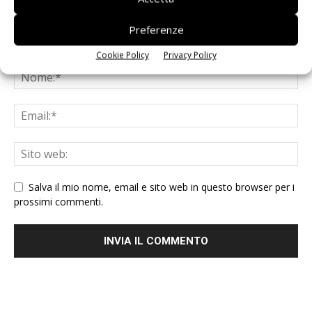
Preferenze
Cookie Policy
Privacy Policy
Salva il mio nome, email e sito web in questo browser per i
prossimi commenti.