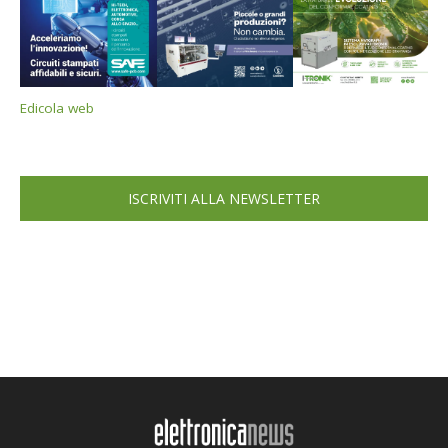
Edicola web
ISCRIVITI ALLA NEWSLETTER