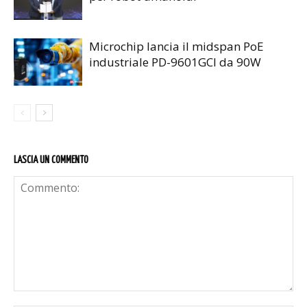
Microchip lancia il midspan PoE
industriale PD-9601GCI da 90W
LASCIA UN COMMENTO