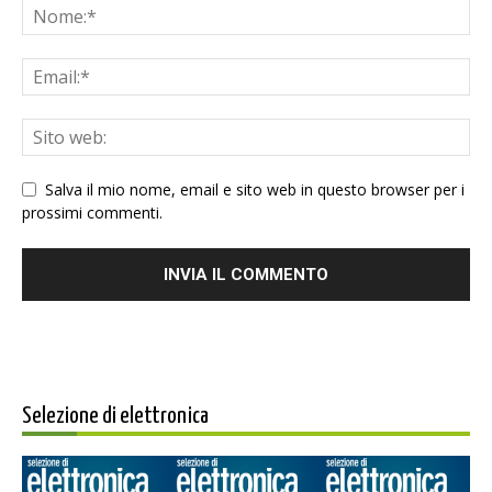
Salva il mio nome, email e sito web in questo browser per i
prossimi commenti.
Selezione di elettronica