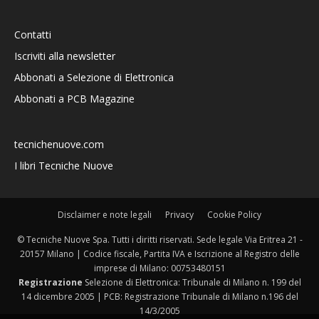
Contatti
Iscriviti alla newsletter
Abbonati a Selezione di Elettronica
Abbonati a PCB Magazine
tecnichenuove.com
I libri Tecniche Nuove
Disclaimer e note legali
Privacy
Cookie Policy
© Tecniche Nuove Spa. Tutti i diritti riservati. Sede legale Via Eritrea 21 -
20157 Milano | Codice fiscale, Partita IVA e Iscrizione al Registro delle
imprese di Milano: 00753480151
Registrazione
Selezione di Elettronica: Tribunale di Milano n. 199 del
14 dicembre 2005 | PCB: Registrazione Tribunale di Milano n.196 del
14/3/2005