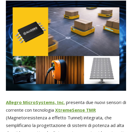
Allegro MicroSystems, Inc.
presenta due nuovi sensori di
corrente con tecnologia
XtremeSense TMR
(Magnetoresistenza a effetto Tunnel) integrata, che
semplificano la progettazione di sistemi di potenza ad alta