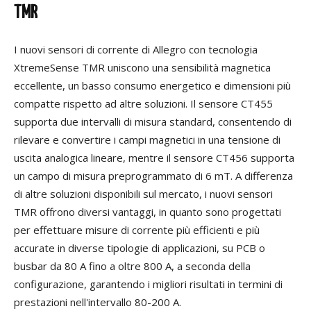
TMR
I nuovi sensori di corrente di Allegro con tecnologia
XtremeSense TMR uniscono una sensibilità magnetica
eccellente, un basso consumo energetico e dimensioni più
compatte rispetto ad altre soluzioni. Il sensore CT455
supporta due intervalli di misura standard, consentendo di
rilevare e convertire i campi magnetici in una tensione di
uscita analogica lineare, mentre il sensore CT456 supporta
un campo di misura preprogrammato di 6 mT. A differenza
di altre soluzioni disponibili sul mercato, i nuovi sensori
TMR offrono diversi vantaggi, in quanto sono progettati
per effettuare misure di corrente più efficienti e più
accurate in diverse tipologie di applicazioni, su PCB o
busbar da 80 A fino a oltre 800 A, a seconda della
configurazione, garantendo i migliori risultati in termini di
prestazioni nell'intervallo 80-200 A.