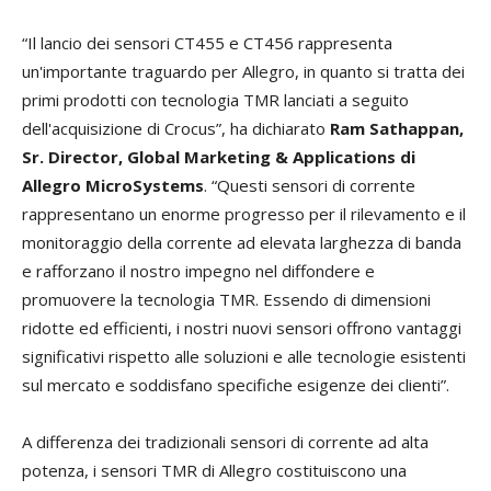
“Il lancio dei sensori CT455 e CT456 rappresenta
un'importante traguardo per Allegro, in quanto si tratta dei
primi prodotti con tecnologia TMR lanciati a seguito
dell'acquisizione di Crocus”, ha dichiarato
Ram Sathappan,
Sr. Director, Global Marketing & Applications di
Allegro MicroSystems
. “Questi sensori di corrente
rappresentano un enorme progresso per il rilevamento e il
monitoraggio della corrente ad elevata larghezza di banda
e rafforzano il nostro impegno nel diffondere e
promuovere la tecnologia TMR. Essendo di dimensioni
ridotte ed efficienti, i nostri nuovi sensori offrono vantaggi
significativi rispetto alle soluzioni e alle tecnologie esistenti
sul mercato e soddisfano specifiche esigenze dei clienti”.
A differenza dei tradizionali sensori di corrente ad alta
potenza, i sensori TMR di Allegro costituiscono una