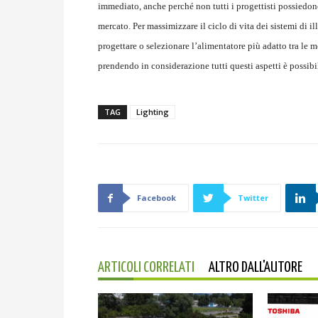
immediato, anche perché non tutti i progettisti possiedo
mercato. Per massimizzare il ciclo di vita dei sistemi di i
progettare o selezionare l’alimentatore più adatto tra le m
prendendo in considerazione tutti questi aspetti è possibi
TAG
Lighting
Facebook
Twitter
ARTICOLI CORRELATI
ALTRO DALL'AUTORE