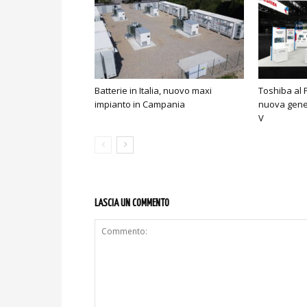
Batterie in Italia, nuovo maxi
Toshiba al 
impianto in Campania
nuova gene
V
LASCIA UN COMMENTO