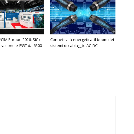
PCIM Europe 2026: SiC di
Connettività energetica: il boom dei
razione e IEGT da 6500
sistemi di cablaggio AC-DC