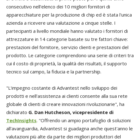
consecutivo nell'elenco dei 10 migliori fornitori di
apparecchiature per la produzione di chip ed è stata l'unica
azienda a ricevere una valutazione a cinque stelle. I
partecipanti a livello mondiale hanno valutato i fornitori di
attrezzature in 14 categorie basate su tre fattori chiave:
prestazioni del fornitore, servizio clienti e prestazioni del
prodotto. Le categorie comprendono una serie di criteri tra
cui il costo di proprietà, la qualità dei risultati, il supporto
tecnico sul campo, la fiducia e la partnership.
"L'impegno costante di Advantest nello sviluppo dei
prodotti e nell'assistenza ai clienti consente alla sua rete
globale di clienti di creare innovazioni rivoluzionarie", ha
dichiarato
G. Dan Hutcheson, vicepresidente di
TechInsights
. "Offrendo un ampio portafoglio di soluzioni
all'avanguardia, Advantest si guadagna anche quest'anno le
valutazioni più alte da parte dei migliori produttori del