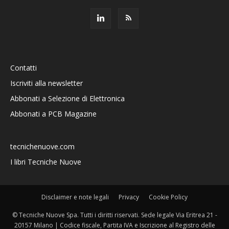
Contatti
Iscriviti alla newsletter
Abbonati a Selezione di Elettronica
Abbonati a PCB Magazine
tecnichenuove.com
I libri Tecniche Nuove
Disclaimer e note legali
Privacy
Cookie Policy
© Tecniche Nuove Spa. Tutti i diritti riservati. Sede legale Via Eritrea 21 -
20157 Milano | Codice fiscale, Partita IVA e Iscrizione al Registro delle