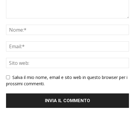
Salva il mio nome, email e sito web in questo browser per i
prossimi commenti.