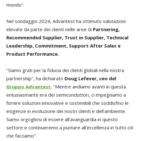
mondo".
Nel sondaggio 2024, Advantest ha ottenuto valutazioni
elevate da parte dei clienti nelle aree di
Partnering,
Recommended Supplier, Trust in Supplier, Technical
Leadership, Commitment, Support After Sales e
Product Performance.
"Siamo grati per la fiducia dei clienti globali nella nostra
partnership", ha dichiarato
Doug Lefever, ceo del
Gruppo Advantest
.
"Mentre andiamo avanti in questa
entusiasmante era dei semiconduttori, ci impegniamo a
fornire soluzioni innovative e sostenibili che soddisfino le
esigenze in evoluzione dei nostri clienti e dell'ambiente.
Siamo orgogliosi di essere all'avanguardia in questo
settore e continueremo a puntare all'eccellenza in tutto ciò
che facciamo".