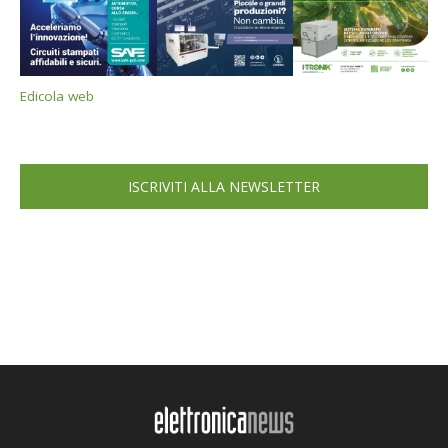
Edicola web
ISCRIVITI ALLA NEWSLETTER