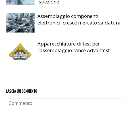
ispezione
Assemblaggio componenti
elettronici: cresce mercato saldatura
Apparecchiature di test per
l’assemblaggio: vince Advantest
LASCIA UN COMMENTO