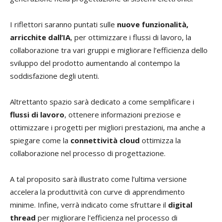
I riflettori saranno puntati sulle
nuove funzionalità,
arricchite dall’IA
, per ottimizzare i flussi di lavoro, la
collaborazione tra vari gruppi e migliorare l’efficienza dello
sviluppo del prodotto aumentando al contempo la
soddisfazione degli utenti.
Altrettanto spazio sarà dedicato a come semplificare i
flussi di lavoro
, ottenere informazioni preziose e
ottimizzare i progetti per migliori prestazioni, ma anche a
spiegare come la
connettività cloud
ottimizza la
collaborazione nel processo di progettazione.
A tal proposito sarà illustrato come l’ultima versione
accelera la produttività con curve di apprendimento
minime. Infine, verrà indicato come sfruttare il
digital
thread
per migliorare l'efficienza nel processo di