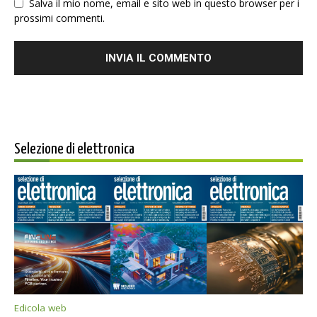
Salva il mio nome, email e sito web in questo browser per i
prossimi commenti.
Selezione di elettronica
Edicola web