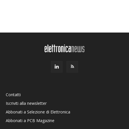
Contatti
Iscriviti alla newsletter
Abbonati a Selezione di Elettronica
Abbonati a PCB Magazine