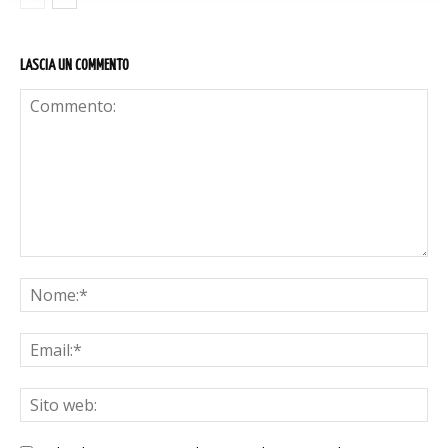
LASCIA UN COMMENTO