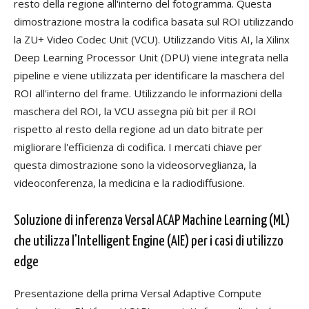
resto della regione all'interno del fotogramma. Questa
dimostrazione mostra la codifica basata sul ROI utilizzando
la ZU+ Video Codec Unit (VCU). Utilizzando Vitis AI, la Xilinx
Deep Learning Processor Unit (DPU) viene integrata nella
pipeline e viene utilizzata per identificare la maschera del
ROI all'interno del frame. Utilizzando le informazioni della
maschera del ROI, la VCU assegna più bit per il ROI
rispetto al resto della regione ad un dato bitrate per
migliorare l'efficienza di codifica. I mercati chiave per
questa dimostrazione sono la videosorveglianza, la
videoconferenza, la medicina e la radiodiffusione.
Soluzione di inferenza Versal ACAP Machine Learning (ML)
che utilizza l'Intelligent Engine (AIE) per i casi di utilizzo
edge
Presentazione della prima Versal Adaptive Compute