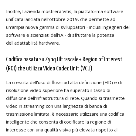
Inoltre, l'azienda mostrerà Vitis, la piattaforma software
unificata lanciata nell'ottobre 2019, che permette ad
un'ampia nuova gamma di sviluppatori - inclusi ingegneri del
software e scienziati dell'IA - di sfruttare la potenza
dell'adattabilità hardware.
Codifica basata su Zynq Ultrascale+ Region of Interest
(ROI) che utilizza Video Codec Unit (VCU)
La crescita dell'uso di flussi ad alta definizione (HD) e di
risoluzione video superiore ha superato il tasso di
diffusione dell'infrastruttura di rete. Quando si trasmette
video in streaming con una larghezza di banda di
trasmissione limitata, è necessario utilizzare una codifica
intelligente che consenta di codificare la regione di
interesse con una qualità visiva più elevata rispetto al