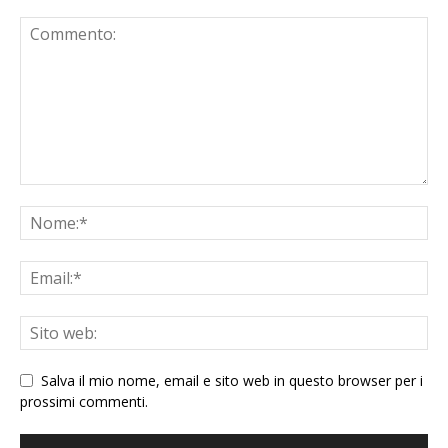
Salva il mio nome, email e sito web in questo browser per i
prossimi commenti.