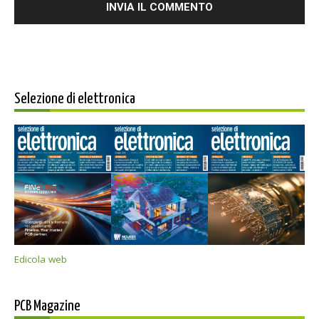
Selezione di elettronica
Edicola web
PCB Magazine