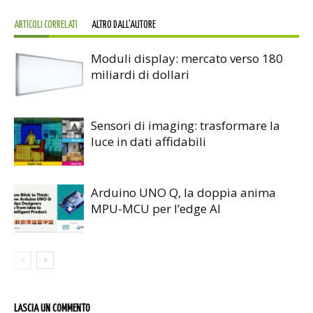
ARTICOLI CORRELATI
ALTRO DALL'AUTORE
Moduli display: mercato verso 180
miliardi di dollari
Sensori di imaging: trasformare la
luce in dati affidabili
Arduino UNO Q, la doppia anima
MPU-MCU per l’edge AI
LASCIA UN COMMENTO