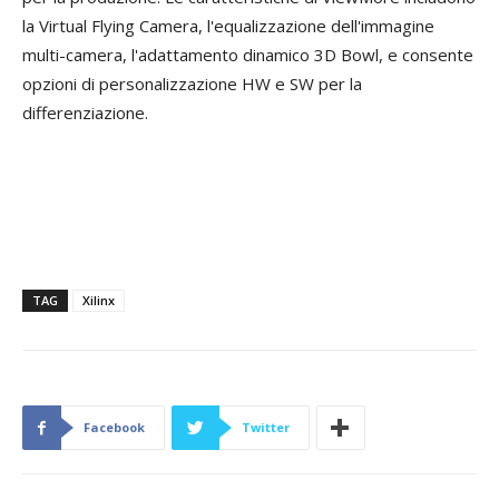
la Virtual Flying Camera, l'equalizzazione dell'immagine
multi-camera, l'adattamento dinamico 3D Bowl, e consente
opzioni di personalizzazione HW e SW per la
differenziazione.
TAG
Xilinx
Facebook
Twitter