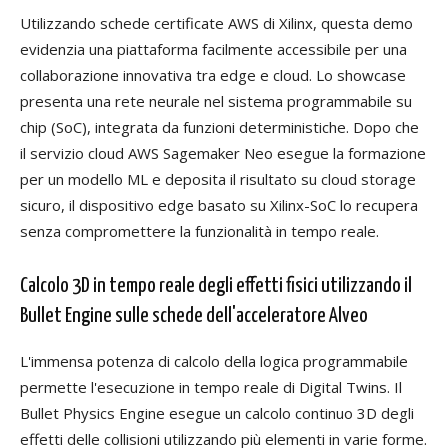
Utilizzando schede certificate AWS di Xilinx, questa demo
evidenzia una piattaforma facilmente accessibile per una
collaborazione innovativa tra edge e cloud. Lo showcase
presenta una rete neurale nel sistema programmabile su
chip (SoC), integrata da funzioni deterministiche. Dopo che
il servizio cloud AWS Sagemaker Neo esegue la formazione
per un modello ML e deposita il risultato su cloud storage
sicuro, il dispositivo edge basato su Xilinx-SoC lo recupera
senza compromettere la funzionalità in tempo reale.
Calcolo 3D in tempo reale degli effetti fisici utilizzando il
Bullet Engine sulle schede dell'acceleratore Alveo
L'immensa potenza di calcolo della logica programmabile
permette l'esecuzione in tempo reale di Digital Twins. Il
Bullet Physics Engine esegue un calcolo continuo 3D degli
effetti delle collisioni utilizzando più elementi in varie forme.