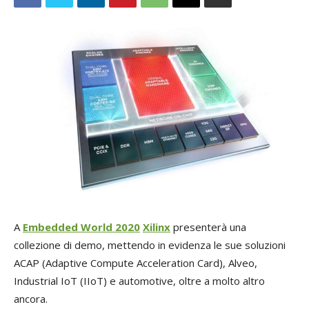
A
Embedded World 2020
Xilinx
presenterà una
collezione di demo, mettendo in evidenza le sue soluzioni
ACAP (Adaptive Compute Acceleration Card), Alveo,
Industrial IoT (IIoT) e automotive, oltre a molto altro
ancora.