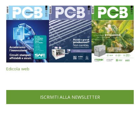
Edicola web
ISCRIVITI ALLA NEWSLETTER