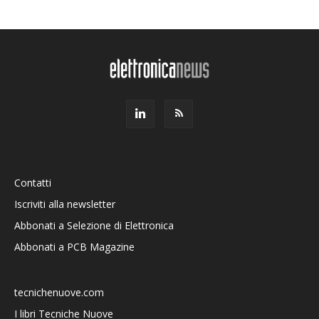
Contatti
Iscriviti alla newsletter
Abbonati a Selezione di Elettronica
Abbonati a PCB Magazine
tecnichenuove.com
I libri Tecniche Nuove