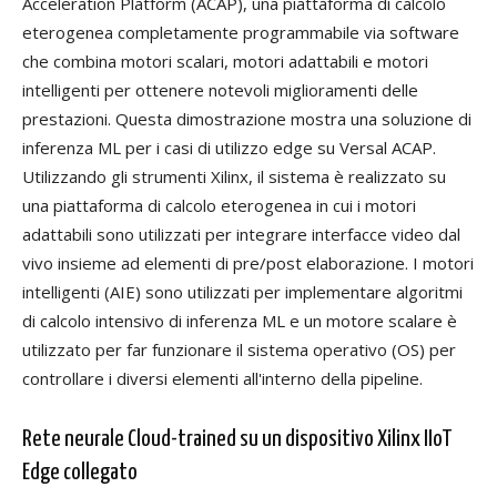
Acceleration Platform (ACAP), una piattaforma di calcolo
eterogenea completamente programmabile via software
che combina motori scalari, motori adattabili e motori
intelligenti per ottenere notevoli miglioramenti delle
prestazioni. Questa dimostrazione mostra una soluzione di
inferenza ML per i casi di utilizzo edge su Versal ACAP.
Utilizzando gli strumenti Xilinx, il sistema è realizzato su
una piattaforma di calcolo eterogenea in cui i motori
adattabili sono utilizzati per integrare interfacce video dal
vivo insieme ad elementi di pre/post elaborazione. I motori
intelligenti (AIE) sono utilizzati per implementare algoritmi
di calcolo intensivo di inferenza ML e un motore scalare è
utilizzato per far funzionare il sistema operativo (OS) per
controllare i diversi elementi all'interno della pipeline.
Rete neurale Cloud-trained su un dispositivo Xilinx IIoT
Edge collegato