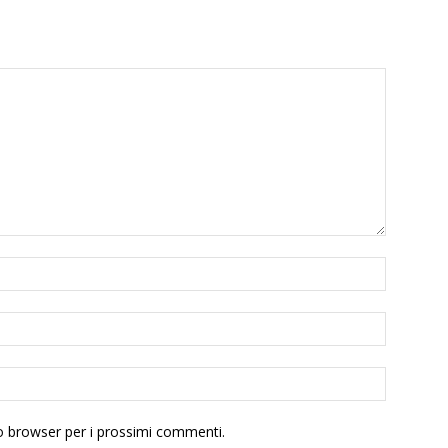
to browser per i prossimi commenti.