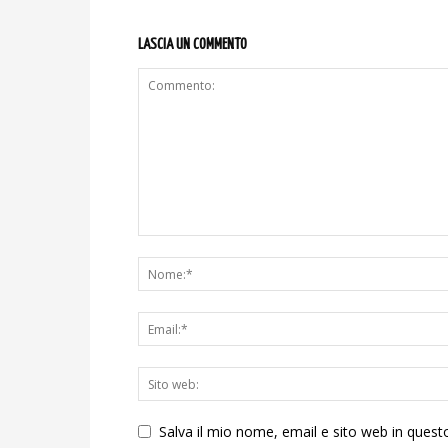
LASCIA UN COMMENTO
Salva il mio nome, email e sito web in ques