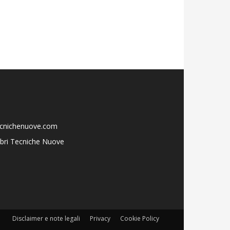
ecnichenuove.com
libri Tecniche Nuove
Disclaimer e note legali
Privacy
Cookie Policy