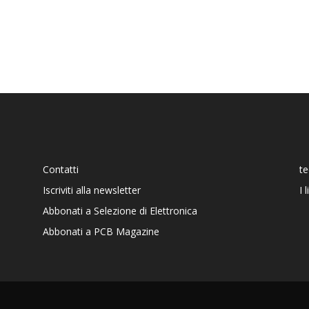
Contatti
t
Iscriviti alla newsletter
I 
Abbonati a Selezione di Elettronica
Abbonati a PCB Magazine