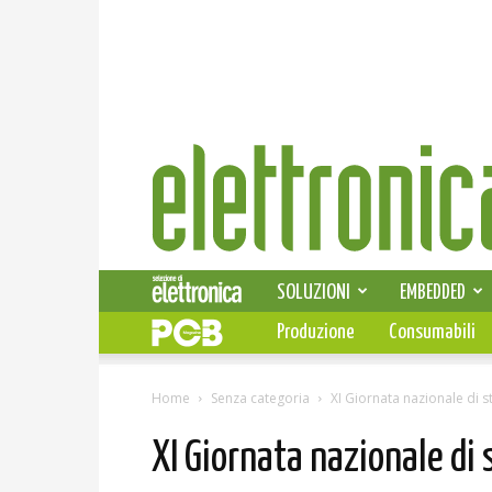
Elettronica
News
SOLUZIONI
EMBEDDED
Produzione
Consumabili
Home
Senza categoria
XI Giornata nazionale di 
XI Giornata nazionale di