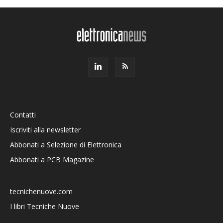
Contatti
Iscriviti alla newsletter
Abbonati a Selezione di Elettronica
Abbonati a PCB Magazine
tecnichenuove.com
I libri Tecniche Nuove