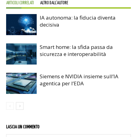
ARTICOLI CORRELATI
ALTRO DALL'AUTORE
IA autonoma: la fiducia diventa
decisiva
Smart home: la sfida passa da
sicurezza e interoperabilità
Siemens e NVIDIA insieme sull’IA
agentica per l’EDA
LASCIA UN COMMENTO