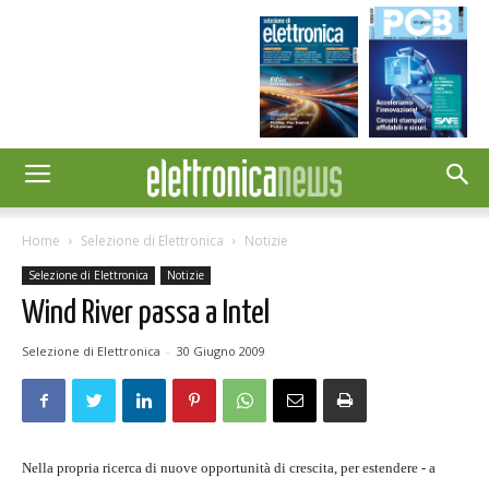
Home
Selezione di Elettronica
Notizie
Selezione di Elettronica
Notizie
Wind River passa a Intel
Selezione di Elettronica
-
30 Giugno 2009
Nella propria ricerca di nuove opportunità di crescita, per estendere - a