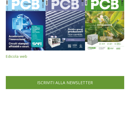
Edicola web
ISCRIVITI ALLA NEWSLETTER