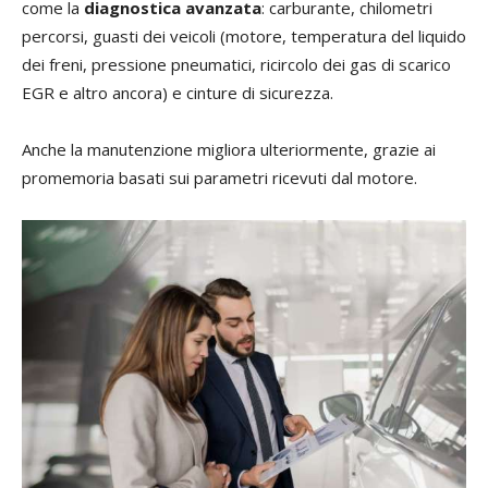
come la
diagnostica avanzata
: carburante, chilometri
percorsi, guasti dei veicoli (motore, temperatura del liquido
dei freni, pressione pneumatici, ricircolo dei gas di scarico
EGR e altro ancora) e cinture di sicurezza.
Anche la manutenzione migliora ulteriormente, grazie ai
promemoria basati sui parametri ricevuti dal motore.