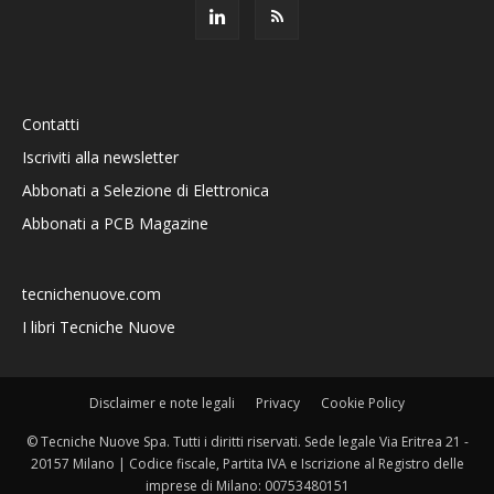
Contatti
Iscriviti alla newsletter
Abbonati a Selezione di Elettronica
Abbonati a PCB Magazine
tecnichenuove.com
I libri Tecniche Nuove
Disclaimer e note legali
Privacy
Cookie Policy
© Tecniche Nuove Spa. Tutti i diritti riservati. Sede legale Via Eritrea 21 -
20157 Milano | Codice fiscale, Partita IVA e Iscrizione al Registro delle
imprese di Milano: 00753480151