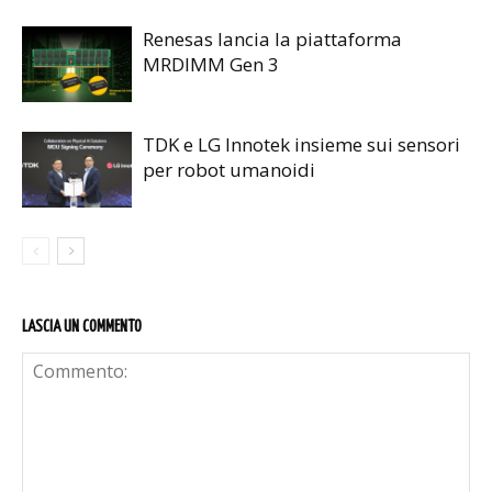
Renesas lancia la piattaforma
MRDIMM Gen 3
TDK e LG Innotek insieme sui sensori
per robot umanoidi
LASCIA UN COMMENTO