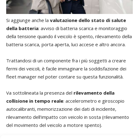
Si aggiunge anche la
valutazione dello stato di salute
della batteria
: avviso di batteria scarica e monitoraggio
della tensione quando il veicolo è spento, rilevamento della
batteria scarica, porta aperta, luci accese e altro ancora.
Trattandosi di un componente fra i più soggetti a creare
fermi dei veicoli, è facile immaginare la soddisfazione dei
fleet manager nel poter contare su questa funzionalità.
Va sottolineata la presenza del
rilevamento della
collisione in tempo reale
: accelerometro e giroscopio
autocalibranti, memorizzazione dei dati di incidente,
rilevamento dell'impatto con veicolo in sosta (rilevamento
del movimento del veicolo a motore spento).