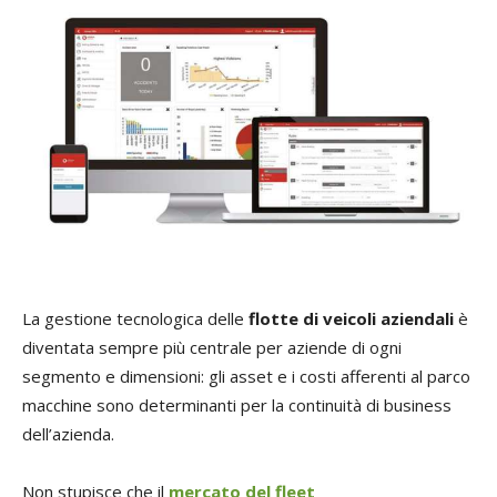
La gestione tecnologica delle
flotte di veicoli aziendali
è
diventata sempre più centrale per aziende di ogni
segmento e dimensioni: gli asset e i costi afferenti al parco
macchine sono determinanti per la continuità di business
dell’azienda.
Non stupisce che il
mercato del fleet