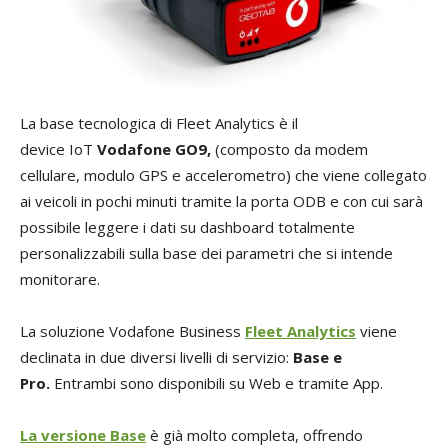
La base tecnologica di Fleet Analytics è il
device IoT
Vodafone GO9,
(composto da modem
cellulare, modulo GPS e accelerometro) che viene collegato
ai veicoli in pochi minuti tramite la porta ODB e con cui sarà
possibile leggere i dati su dashboard totalmente
personalizzabili sulla base dei parametri che si intende
monitorare.
La soluzione Vodafone Business
Fleet Analytics
viene
declinata in due diversi livelli di servizio:
Base e
Pro.
Entrambi sono disponibili su Web e tramite App.
La versione Base
è già molto completa, offrendo