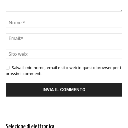
Salva il mio nome, email e sito web in questo browser per i
prossimi commenti.
Selezione di elettronica