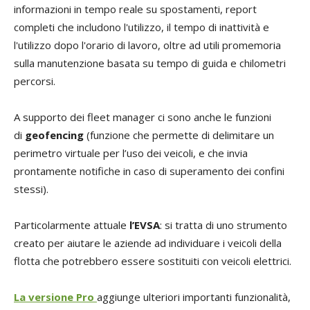
informazioni in tempo reale su spostamenti, report
completi che includono l'utilizzo, il tempo di inattività e
l'utilizzo dopo l'orario di lavoro, oltre ad utili promemoria
sulla manutenzione basata su tempo di guida e chilometri
percorsi.
A supporto dei fleet manager ci sono anche le funzioni
di
geofencing
(funzione che permette di delimitare un
perimetro virtuale per l’uso dei veicoli, e che invia
prontamente notifiche in caso di superamento dei confini
stessi).
Particolarmente attuale
l’EVSA
: si tratta di uno strumento
creato per aiutare le aziende ad individuare i veicoli della
flotta che potrebbero essere sostituiti con veicoli elettrici.
La versione Pro
aggiunge ulteriori importanti funzionalità,