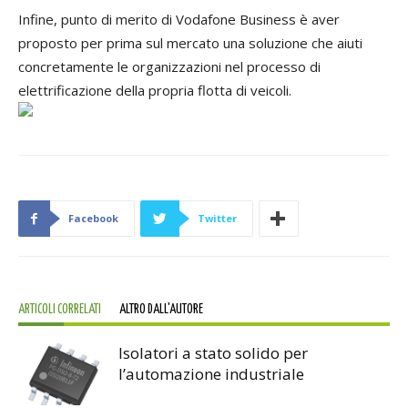
Infine, punto di merito di Vodafone Business è aver
proposto per prima sul mercato una soluzione che aiuti
concretamente le organizzazioni nel processo di
elettrificazione della propria flotta di veicoli.
Facebook
Twitter
ARTICOLI CORRELATI
ALTRO DALL'AUTORE
Isolatori a stato solido per
l’automazione industriale