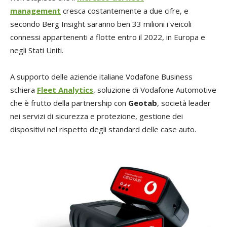
management
cresca costantemente a due cifre, e
secondo Berg Insight saranno ben 33 milioni i veicoli
connessi appartenenti a flotte entro il 2022, in Europa e
negli Stati Uniti.
A supporto delle aziende italiane Vodafone Business
schiera
Fleet Analytics
, soluzione di Vodafone Automotive
che è frutto della partnership con
Geotab
, società leader
nei servizi di sicurezza e protezione, gestione dei
dispositivi nel rispetto degli standard delle case auto.