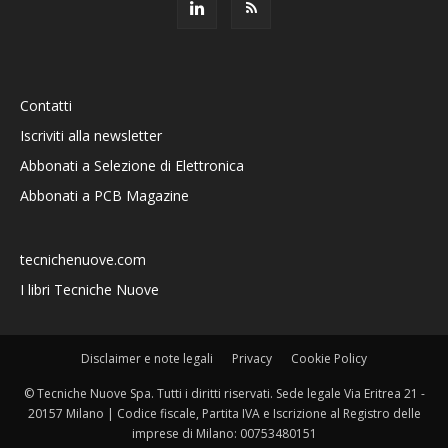
Contatti
Iscriviti alla newsletter
Abbonati a Selezione di Elettronica
Abbonati a PCB Magazine
tecnichenuove.com
I libri Tecniche Nuove
Disclaimer e note legali
Privacy
Cookie Policy
© Tecniche Nuove Spa. Tutti i diritti riservati. Sede legale Via Eritrea 21 -
20157 Milano | Codice fiscale, Partita IVA e Iscrizione al Registro delle
imprese di Milano: 00753480151