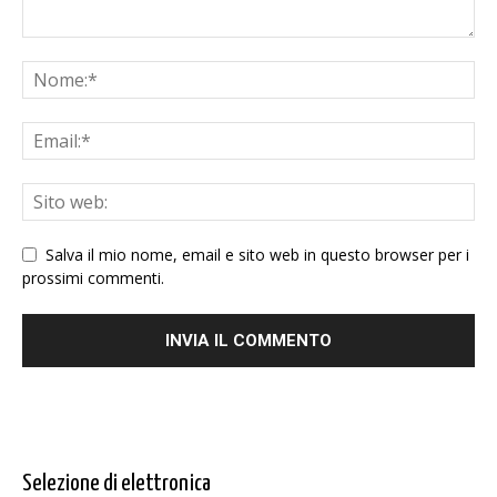
Salva il mio nome, email e sito web in questo browser per i
prossimi commenti.
Selezione di elettronica