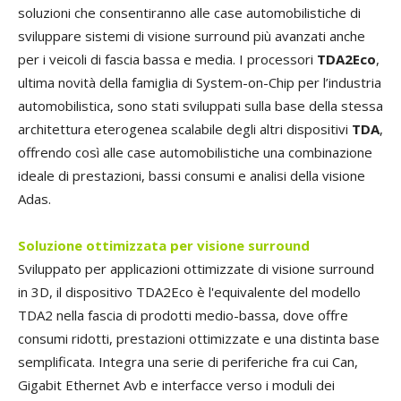
soluzioni che consentiranno alle case automobilistiche di
sviluppare sistemi di visione surround più avanzati anche
per i veicoli di fascia bassa e media. I processori
TDA2Eco
,
ultima novità della famiglia di System-on-Chip per l’industria
automobilistica, sono stati sviluppati sulla base della stessa
architettura eterogenea scalabile degli altri dispositivi
TDA
,
offrendo così alle case automobilistiche una combinazione
ideale di prestazioni, bassi consumi e analisi della visione
Adas.
Soluzione ottimizzata per visione surround
Sviluppato per applicazioni ottimizzate di visione surround
in 3D, il dispositivo TDA2Eco è l'equivalente del modello
TDA2 nella fascia di prodotti medio-bassa, dove offre
consumi ridotti, prestazioni ottimizzate e una distinta base
semplificata. Integra una serie di periferiche fra cui Can,
Gigabit Ethernet Avb e interfacce verso i moduli dei