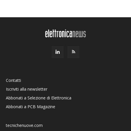
Contatti
Iscriviti alla newsletter
Abbonati a Selezione di Elettronica
Abbonati a PCB Magazine
tecnichenuove.com