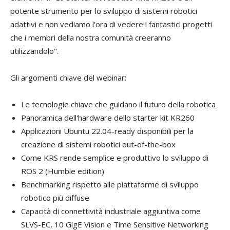
potente strumento per lo sviluppo di sistemi robotici
adattivi e non vediamo l'ora di vedere i fantastici progetti
che i membri della nostra comunità creeranno
utilizzandolo".
Gli argomenti chiave del webinar:
Le tecnologie chiave che guidano il futuro della robotica
Panoramica dell'hardware dello starter kit KR260
Applicazioni Ubuntu 22.04-ready disponibili per la
creazione di sistemi robotici out-of-the-box
Come KRS rende semplice e produttivo lo sviluppo di
ROS 2 (Humble edition)
Benchmarking rispetto alle piattaforme di sviluppo
robotico più diffuse
Capacità di connettività industriale aggiuntiva come
SLVS-EC, 10 GigE Vision e Time Sensitive Networking