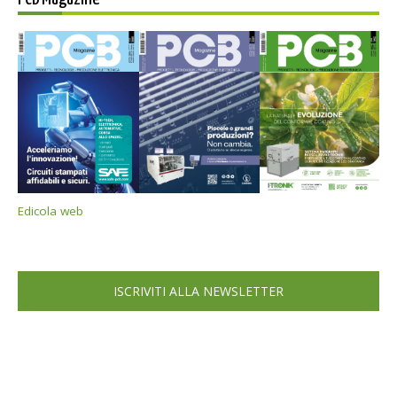
Edicola web
ISCRIVITI ALLA NEWSLETTER