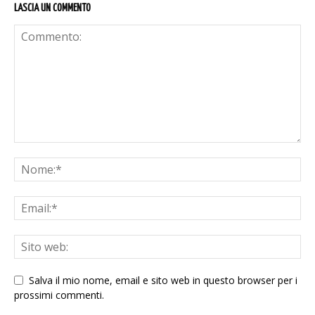
LASCIA UN COMMENTO
Salva il mio nome, email e sito web in questo browser per i
prossimi commenti.