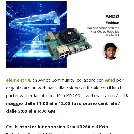
element14
, an Avnet Community, collabora con
Amd
per
organizzare un webinar sulla visione artificiale con il kit di
partenza per la robotica Kria KR260. Il webinar si terrà il
18
maggio dalle 11:00 alle 12:00 fuso orario centrale /
dalle 5:00 alle 6:00 GMT.
Con lo
starter kit robotico Kria KR260 e il Kria