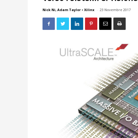
Nick Ni, Adam Taylor • Xilinx
-
23 Novembre 2017