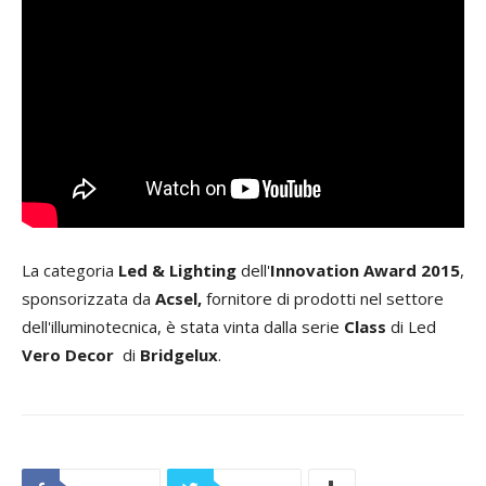
La categoria
Led & Lighting
dell'
Innovation Award 2015
,
sponsorizzata da
Acsel,
fornitore di prodotti nel settore
dell'illuminotecnica, è stata vinta dalla serie
Class
di Led
Vero Decor
di
Bridgelux
.