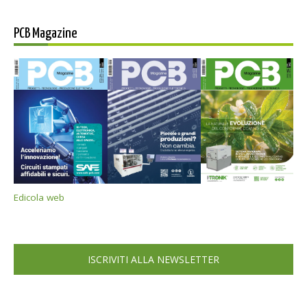
PCB Magazine
Edicola web
ISCRIVITI ALLA NEWSLETTER