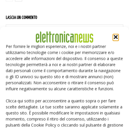
LASCIA UN COMMENTO
Per fornire le migliori esperienze, noi e i nostri partner
utilizziamo tecnologie come i cookie per memorizzare e/o
accedere alle informazioni del dispositivo. Il consenso a queste
tecnologie permetterà a noi e ai nostri partner di elaborare
dati personali come il comportamento durante la navigazione
o gli ID univoci su questo sito e di mostrare annunci (non)
personalizzati. Non acconsentire o ritirare il consenso può
influire negativamente su alcune caratteristiche e funzioni.
Clicca qui sotto per acconsentire a quanto sopra o per fare
scelte dettagliate. Le tue scelte saranno applicate solamente a
questo sito. È possibile modificare le impostazioni in qualsiasi
momento, compreso il ritiro del consenso, utilizzando i
pulsanti della Cookie Policy o cliccando sul pulsante di gestione