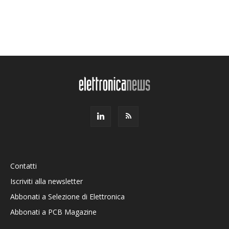
Contatti
Iscriviti alla newsletter
Abbonati a Selezione di Elettronica
Abbonati a PCB Magazine