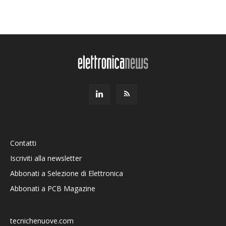
Contatti
Iscriviti alla newsletter
Abbonati a Selezione di Elettronica
Abbonati a PCB Magazine
tecnichenuove.com