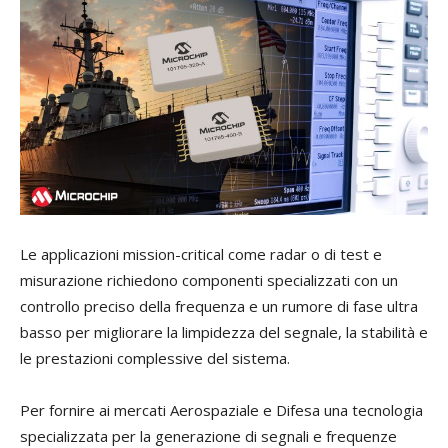
Le applicazioni mission-critical come radar o di test e
misurazione richiedono componenti specializzati con un
controllo preciso della frequenza e un rumore di fase ultra
basso per migliorare la limpidezza del segnale, la stabilità e
le prestazioni complessive del sistema.
Per fornire ai mercati Aerospaziale e Difesa una tecnologia
specializzata per la generazione di segnali e frequenze