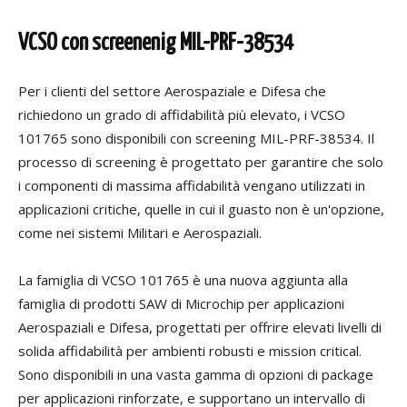
VCSO con screenenig
MIL-PRF-38534
Per i clienti del settore Aerospaziale e Difesa che
richiedono un grado di affidabilità più elevato, i VCSO
101765 sono disponibili con screening MIL-PRF-38534. Il
processo di screening è progettato per garantire che solo
i componenti di massima affidabilità vengano utilizzati in
applicazioni critiche, quelle in cui il guasto non è un'opzione,
come nei sistemi Militari e Aerospaziali.
La famiglia di VCSO 101765 è una nuova aggiunta alla
famiglia di prodotti SAW di Microchip per applicazioni
Aerospaziali e Difesa, progettati per offrire elevati livelli di
solida affidabilità per ambienti robusti e mission critical.
Sono disponibili in una vasta gamma di opzioni di package
per applicazioni rinforzate, e supportano un intervallo di