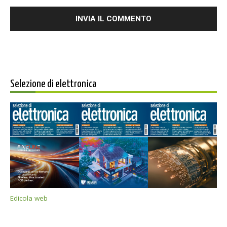
Selezione di elettronica
Edicola web