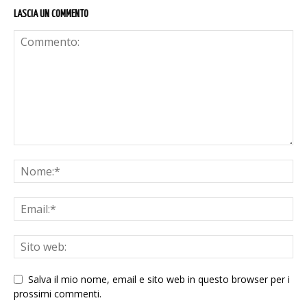
LASCIA UN COMMENTO
Salva il mio nome, email e sito web in questo browser per i
prossimi commenti.