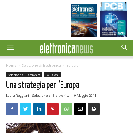
Home
Selezione di Elettronica
Soluzioni
Selezione di Elettronica
Soluzioni
Una strategia per l’Europa
Laura Reggiani - Selezione di Elettronica
-
9 Maggio 2011