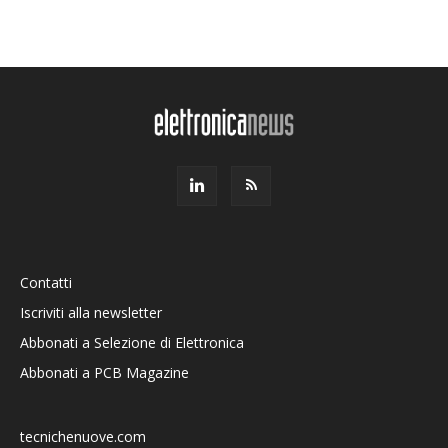
Contatti
Iscriviti alla newsletter
Abbonati a Selezione di Elettronica
Abbonati a PCB Magazine
tecnichenuove.com