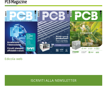
PCB Magazine
Edicola web
ISCRIVITI ALLA NEWSLETTER