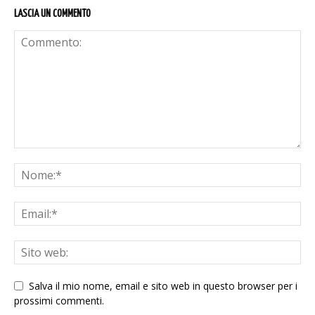
LASCIA UN COMMENTO
Salva il mio nome, email e sito web in questo browser per i
prossimi commenti.