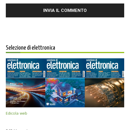
Selezione di elettronica
Edicola web