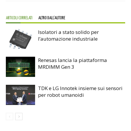
ARTICOLI CORRELATI
ALTRO DALL'AUTORE
Isolatori a stato solido per
l’automazione industriale
Renesas lancia la piattaforma
MRDIMM Gen 3
TDK e LG Innotek insieme sui sensori
per robot umanoidi