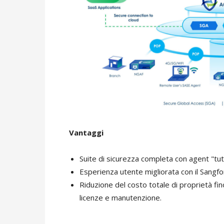
Vantaggi
Suite di sicurezza completa con agent "tut
Esperienza utente migliorata con il Sangfo
Riduzione del costo totale di proprietà fi
licenze e manutenzione.