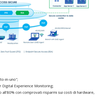
to-in-uno";
r Digital Experience Monitoring;
no all'80% con comprovati risparmi sui costi di hardware,