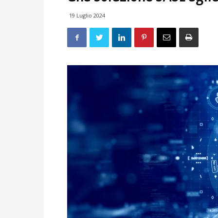
19 Luglio 2024