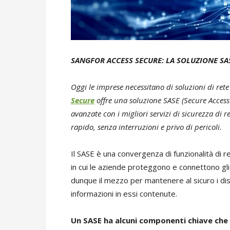
SANGFOR ACCESS SECURE: LA SOLUZIONE SAS
Oggi le imprese necessitano di soluzioni di rete 
Secure
offre una soluzione SASE (Secure Acces
avanzate con i migliori servizi di sicurezza di
rapido, senza interruzioni e privo di pericoli.
Il SASE è una convergenza di funzionalità di 
in cui le aziende proteggono e connettono gli ut
dunque il mezzo per mantenere al sicuro i dis
informazioni in essi contenute.
Un SASE ha alcuni componenti chiave che 