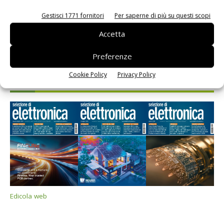
Gestisci 1771 fornitori
Per saperne di più su questi scopi
Accetta
Preferenze
Cookie Policy
Privacy Policy
Selezione di elettronica
Edicola web