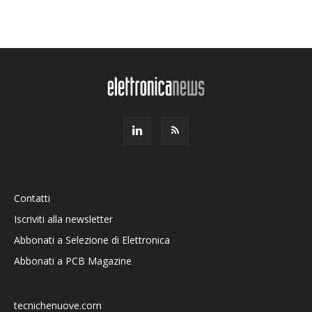
Contatti
Iscriviti alla newsletter
Abbonati a Selezione di Elettronica
Abbonati a PCB Magazine
tecnichenuove.com