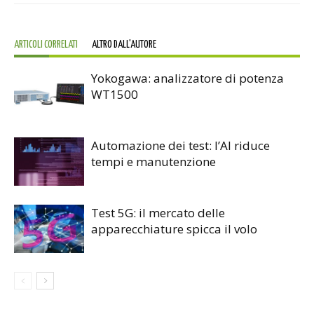
ARTICOLI CORRELATI
ALTRO DALL'AUTORE
Yokogawa: analizzatore di potenza
WT1500
Automazione dei test: l’AI riduce
tempi e manutenzione
Test 5G: il mercato delle
apparecchiature spicca il volo