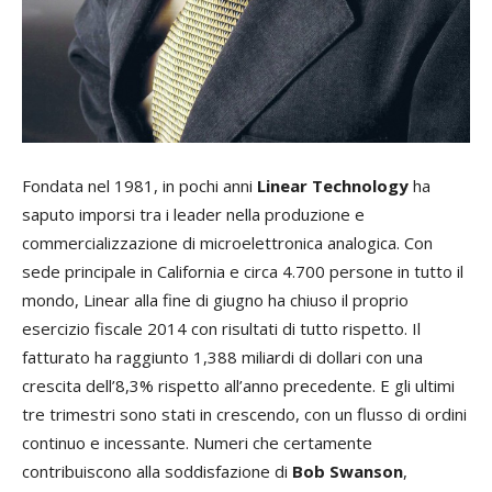
Fondata nel 1981, in pochi anni
Linear Technology
ha
saputo imporsi tra i leader nella produzione e
commercializzazione di microelettronica analogica. Con
sede principale in California e circa 4.700 persone in tutto il
mondo, Linear alla fine di giugno ha chiuso il proprio
esercizio fiscale 2014 con risultati di tutto rispetto. Il
fatturato ha raggiunto 1,388 miliardi di dollari con una
crescita dell’8,3% rispetto all’anno precedente. E gli ultimi
tre trimestri sono stati in crescendo, con un flusso di ordini
continuo e incessante. Numeri che certamente
contribuiscono alla soddisfazione di
Bob Swanson
,