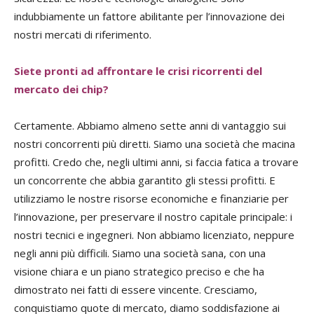
indubbiamente un fattore abilitante per l’innovazione dei
nostri mercati di riferimento.
Siete pronti ad affrontare le crisi ricorrenti del
mercato dei chip?
Certamente. Abbiamo almeno sette anni di vantaggio sui
nostri concorrenti più diretti. Siamo una società che macina
profitti. Credo che, negli ultimi anni, si faccia fatica a trovare
un concorrente che abbia garantito gli stessi profitti. E
utilizziamo le nostre risorse economiche e finanziarie per
l’innovazione, per preservare il nostro capitale principale: i
nostri tecnici e ingegneri. Non abbiamo licenziato, neppure
negli anni più difficili. Siamo una società sana, con una
visione chiara e un piano strategico preciso e che ha
dimostrato nei fatti di essere vincente. Cresciamo,
conquistiamo quote di mercato, diamo soddisfazione ai