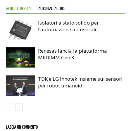
ARTICOLI CORRELATI
ALTRO DALL'AUTORE
Isolatori a stato solido per
l’automazione industriale
Renesas lancia la piattaforma
MRDIMM Gen 3
TDK e LG Innotek insieme sui sensori
per robot umanoidi
LASCIA UN COMMENTO