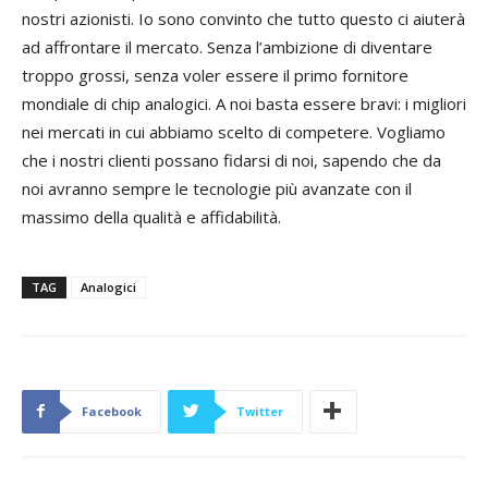
nostri azionisti. Io sono convinto che tutto questo ci aiuterà
ad affrontare il mercato. Senza l’ambizione di diventare
troppo grossi, senza voler essere il primo fornitore
mondiale di chip analogici. A noi basta essere bravi: i migliori
nei mercati in cui abbiamo scelto di competere. Vogliamo
che i nostri clienti possano fidarsi di noi, sapendo che da
noi avranno sempre le tecnologie più avanzate con il
massimo della qualità e affidabilità.
TAG
Analogici
Facebook
Twitter