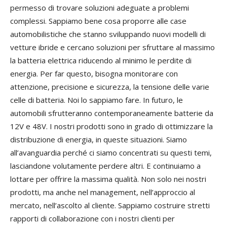
permesso di trovare soluzioni adeguate a problemi
complessi. Sappiamo bene cosa proporre alle case
automobilistiche che stanno sviluppando nuovi modelli di
vetture ibride e cercano soluzioni per sfruttare al massimo
la batteria elettrica riducendo al minimo le perdite di
energia. Per far questo, bisogna monitorare con
attenzione, precisione e sicurezza, la tensione delle varie
celle di batteria. Noi lo sappiamo fare. In futuro, le
automobili sfrutteranno contemporaneamente batterie da
12V e 48V. I nostri prodotti sono in grado di ottimizzare la
distribuzione di energia, in queste situazioni. Siamo
all’avanguardia perché ci siamo concentrati su questi temi,
lasciandone volutamente perdere altri. E continuiamo a
lottare per offrire la massima qualità. Non solo nei nostri
prodotti, ma anche nel management, nell’approccio al
mercato, nell’ascolto al cliente. Sappiamo costruire stretti
rapporti di collaborazione con i nostri clienti per