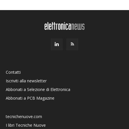
Contatti
Iscriviti alla newsletter
Abbonati a Selezione di Elettronica
Abbonati a PCB Magazine
tecnichenuove.com
I libri Tecniche Nuove