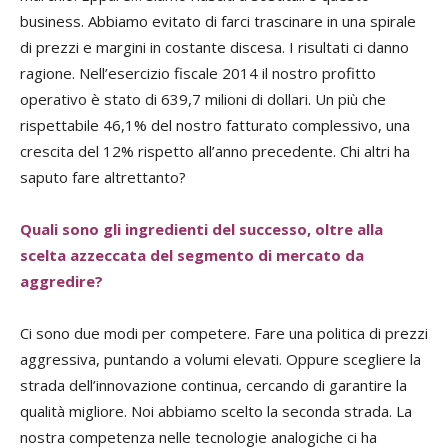
business. Abbiamo evitato di farci trascinare in una spirale
di prezzi e margini in costante discesa. I risultati ci danno
ragione. Nell’esercizio fiscale 2014 il nostro profitto
operativo è stato di 639,7 milioni di dollari. Un più che
rispettabile 46,1% del nostro fatturato complessivo, una
crescita del 12% rispetto all’anno precedente. Chi altri ha
saputo fare altrettanto?
Quali sono gli ingredienti del successo, oltre alla
scelta azzeccata del segmento di mercato da
aggredire?
Ci sono due modi per competere. Fare una politica di prezzi
aggressiva, puntando a volumi elevati. Oppure scegliere la
strada dell’innovazione continua, cercando di garantire la
qualità migliore. Noi abbiamo scelto la seconda strada. La
nostra competenza nelle tecnologie analogiche ci ha