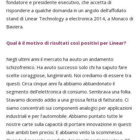
fondatore e presidente esecutivo, che accetta di
rispondere a qualche domanda in un angolo dell’affollato
stand di Linear Technology a electronica 2014, a Monaco di
Baviera.
Qual è il motivo di risultati così positivi per Linear?
Negli ultimi anni il mercato ha avuto un andamento
schizofrenico. Ha avuto successo solo chi ha saputo fare
scelte coraggiose, lungimiranti. Noi crediamo di essere tra
questi. Circa cinque anni fa abbiamo abbandonato il
segmento dell’elettronica di consumo. Sembrava una follia.
Stavamo dicendo addio a una grossa fetta di fatturato. Ci
siamo concentrati sui componenti analogici per applicazioni
industriali e per l’automobile. Abbiamo puntato tutte le
nostre carte sulla capacità di portare innovazione in questi
due ambiti ben precisi. E abbiamo vinto la scommessa.