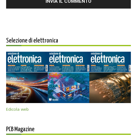
Selezione di elettronica
Edicola web
PCB Magazine