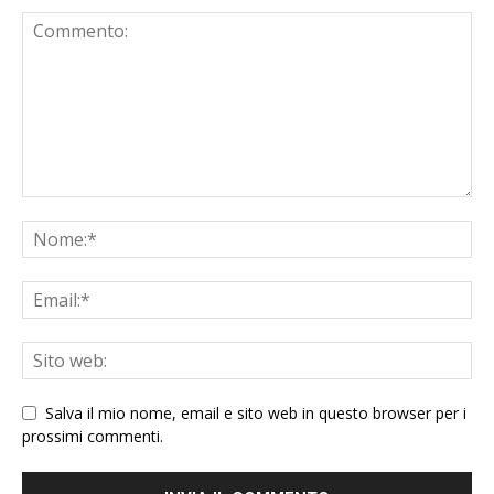
Salva il mio nome, email e sito web in questo browser per i
prossimi commenti.