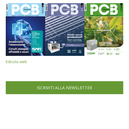
Edicola web
ISCRIVITI ALLA NEWSLETTER