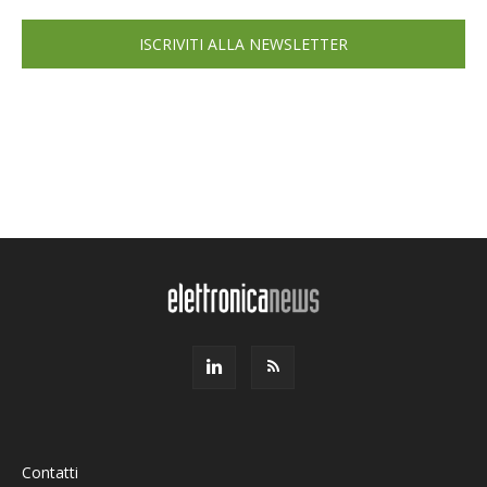
ISCRIVITI ALLA NEWSLETTER
Contatti