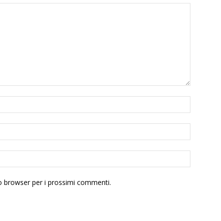
to browser per i prossimi commenti.