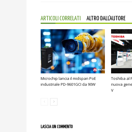
ARTICOLI CORRELATI
ALTRO DALL'AUTORE
Microchip lancia il midspan PoE
Toshiba al 
industriale PD-9601GCI da 90W
nuova gene
V
LASCIA UN COMMENTO