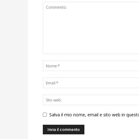
Salva il mio nome, email e sito web in ques