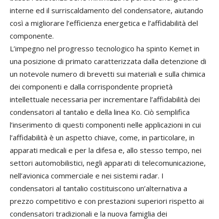
interne ed il surriscaldamento del condensatore, aiutando
così a migliorare l’efficienza energetica e l’affidabilità del
componente.
L’impegno nel progresso tecnologico ha spinto Kemet in
una posizione di primato caratterizzata dalla detenzione di
un notevole numero di brevetti sui materiali e sulla chimica
dei componenti e dalla corrispondente proprietà
intellettuale necessaria per incrementare l’affidabilità dei
condensatori al tantalio e della linea Ko. Ciò semplifica
l’inserimento di questi componenti nelle applicazioni in cui
l’affidabilità è un aspetto chiave, come, in particolare, in
apparati medicali e per la difesa e, allo stesso tempo, nei
settori automobilistici, negli apparati di telecomunicazione,
nell’avionica commerciale e nei sistemi radar. I
condensatori al tantalio costituiscono un’alternativa a
prezzo competitivo e con prestazioni superiori rispetto ai
condensatori tradizionali e la nuova famiglia dei