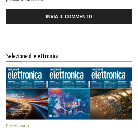
Selezione di elettronica
Edicola web