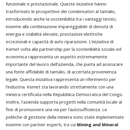
funzionale e prestazionale. Queste iniziative hanno
trasformato le prospettive dei condensatori al tantalio,
introducendo anche la sostenibilità tra i vantaggi tecnici,
insieme alla combinazione impareggiabile di densità di
energia e stabilità elevate, prestazioni elettriche
eccezionali e capacità di auto riparazione. L’iniziativa di
Kemet volta alla partnership per la sostenibilità sociale ed
economica rappresenta un aspetto estremamente
importante del lavoro dell’azienda, che punta ad assicurare
una fonte affidabile di tantalio, di accertata provenienza
legale. Questa iniziativa rappresenta un riferimento per
l’industria. Kemet sta lavorando strettamente con una
miniera certificata nella Repubblica Democratica del Congo.
Inoltre, l’azienda supporta progetti nella comunità locale al
fine di promuovere una via per l’autosufficienza. Le
politiche di gestione della miniera sono state implementate
insieme con partner esperti, tra cui
Mining and Mineral