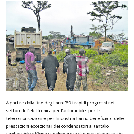
A partire dalla fine degli anni ’80 i rapidi progressi nei
settori dell’elettronica per l’automobile, per le
telecomunicazioni e per l’industria hanno beneficiato delle
prestazioni eccezionali dei condensatori al tantalio.
L’imbattibile efficienza volumetrica di questi dispositivi ha