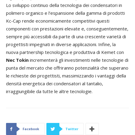
Lo sviluppo continuo della tecnologia dei condensatori in
polimero organico e l’espansione della gamma di prodotti
Kc-Cap rende economicamente competitivi questi
componenti con prestazioni elevate e, conseguentemente,
sempre più accessibili da parte di una crescente varietà di
progettisti impegnati in diverse applicazioni. Infine, la
nuova partnership tecnologica e produttiva di Kemet con
Nec Tokin
incrementerà gli investimenti nelle tecnologie di
punta del mercato che offriranno potenzialità che superano
le richieste dei progettisti, massimizzando i vantaggi della
densità energetica dei condensatori al tantalio,
irraggiungibile da tutte le altre tecnologie.
Facebook
Twitter