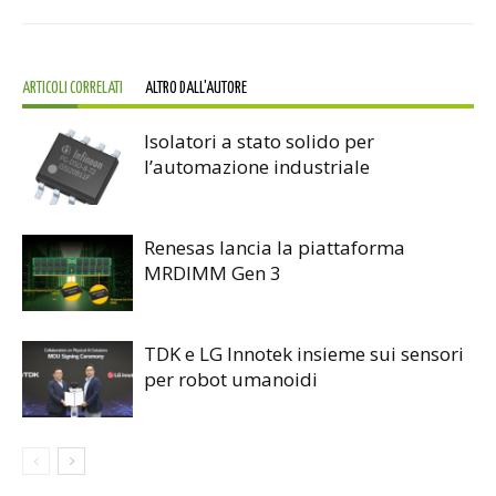
ARTICOLI CORRELATI
ALTRO DALL'AUTORE
Isolatori a stato solido per
l’automazione industriale
Renesas lancia la piattaforma
MRDIMM Gen 3
TDK e LG Innotek insieme sui sensori
per robot umanoidi