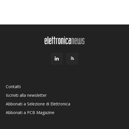
Contatti
Iscriviti alla newsletter
Abbonati a Selezione di Elettronica
Abbonati a PCB Magazine