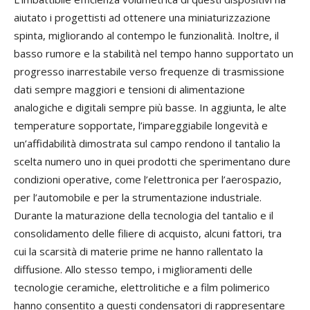
aiutato i progettisti ad ottenere una miniaturizzazione
spinta, migliorando al contempo le funzionalità. Inoltre, il
basso rumore e la stabilità nel tempo hanno supportato un
progresso inarrestabile verso frequenze di trasmissione
dati sempre maggiori e tensioni di alimentazione
analogiche e digitali sempre più basse. In aggiunta, le alte
temperature sopportate, l’impareggiabile longevità e
un’affidabilità dimostrata sul campo rendono il tantalio la
scelta numero uno in quei prodotti che sperimentano dure
condizioni operative, come l’elettronica per l’aerospazio,
per l’automobile e per la strumentazione industriale.
Durante la maturazione della tecnologia del tantalio e il
consolidamento delle filiere di acquisto, alcuni fattori, tra
cui la scarsità di materie prime ne hanno rallentato la
diffusione. Allo stesso tempo, i miglioramenti delle
tecnologie ceramiche, elettrolitiche e a film polimerico
hanno consentito a questi condensatori di rappresentare