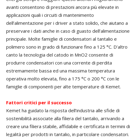
avanti consentono di prestazioni ancora più elevate in
applicazioni quali i circuiti di mantenimento
dell’alimentazione per i driver a stato solido, che aiutano a
preservare i dati anche in caso di guasto dell’alimentazione
principale. Molte famiglie di condensatori al tantalio e
polimero sono in grado di funzionare fino a 125 °C. D’altro
canto la tecnologia del catodo in MnO2 consente di
produrre condensatori con una corrente di perdita
estremamente bassa ed una massima temperatura
operativa molto elevata, fino a 175 °C o 200 °C con le
famiglie di componenti per alte temperature di Kemet.
Fattori critici per il successo
Kemet ha guidato la risposta dell’industria alle sfide di
sostenibilità associate alla filiera del tantalio, arrivando a
creare una filiera stabile, affidabile e certificata in termini di
legalità per prodotti in tantalio, in particolare condensatori.