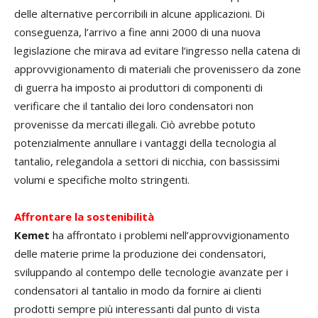
delle alternative percorribili in alcune applicazioni. Di
conseguenza, l’arrivo a fine anni 2000 di una nuova
legislazione che mirava ad evitare l’ingresso nella catena di
approvvigionamento di materiali che provenissero da zone
di guerra ha imposto ai produttori di componenti di
verificare che il tantalio dei loro condensatori non
provenisse da mercati illegali. Ciò avrebbe potuto
potenzialmente annullare i vantaggi della tecnologia al
tantalio, relegandola a settori di nicchia, con bassissimi
volumi e specifiche molto stringenti.
Affrontare la sostenibilità
Kemet
ha affrontato i problemi nell’approvvigionamento
delle materie prime la produzione dei condensatori,
sviluppando al contempo delle tecnologie avanzate per i
condensatori al tantalio in modo da fornire ai clienti
prodotti sempre più interessanti dal punto di vista