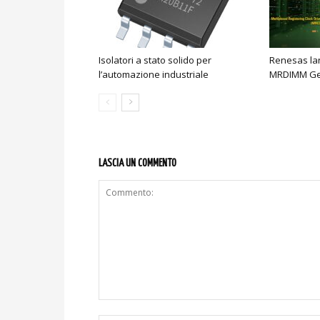
Isolatori a stato solido per
Renesas lan
l’automazione industriale
MRDIMM Ge
LASCIA UN COMMENTO