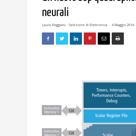
neurali
Laura Reggiani - Selezione di Elettronica
-
4 Maggio 2016