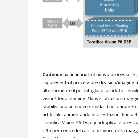
Cadence
ha annunciato il nuovo processore pe
rappresenta il processore di vision/imaging 
ulteriormente il portafoglio di prodotti Tensili
vision/deep learning. Nuove istruzioni, maggi
stabiliscono un nuovo standard nei parametri d
artificiale, aumentando le prestazioni fino a 4
Tensilica Vision P6 Dsp quadruplica le prestazi
il 95 per cento del carico di lavoro della magg