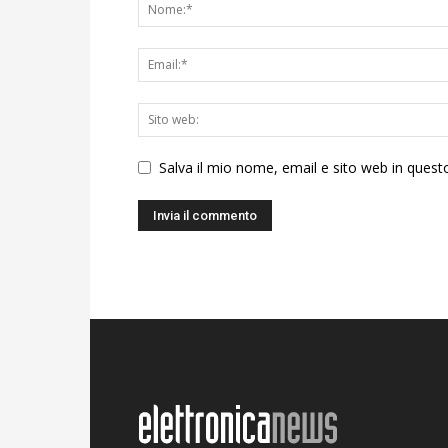
Salva il mio nome, email e sito web in ques