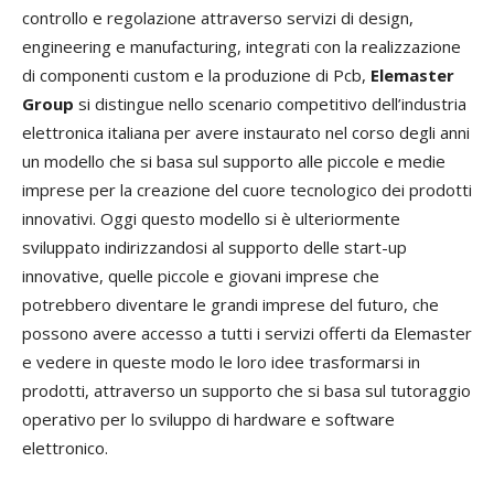
controllo e regolazione attraverso servizi di design,
engineering e manufacturing, integrati con la realizzazione
di componenti custom e la produzione di Pcb,
Elemaster
Group
si distingue nello scenario competitivo dell’industria
elettronica italiana per avere instaurato nel corso degli anni
un modello che si basa sul supporto alle piccole e medie
imprese per la creazione del cuore tecnologico dei prodotti
innovativi. Oggi questo modello si è ulteriormente
sviluppato indirizzandosi al supporto delle start-up
innovative, quelle piccole e giovani imprese che
potrebbero diventare le grandi imprese del futuro, che
possono avere accesso a tutti i servizi offerti da Elemaster
e vedere in queste modo le loro idee trasformarsi in
prodotti, attraverso un supporto che si basa sul tutoraggio
operativo per lo sviluppo di hardware e software
elettronico.