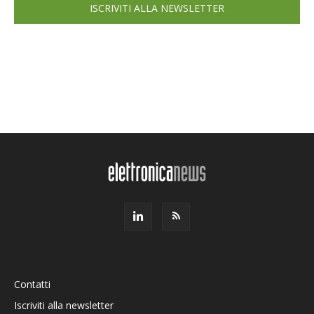
ISCRIVITI ALLA NEWSLETTER
Contatti
Iscriviti alla newsletter