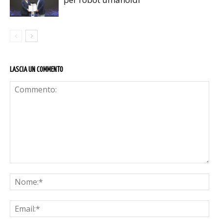
LASCIA UN COMMENTO