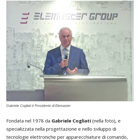
Gabriele Cogliati è Presidente di Elemaster
Fondata nel 1978 da
Gabriele Cogliati
(nella foto), e
specializzata nella progettazione e nello sviluppo di
tecnologie elettroniche per apparecchiature di comando,