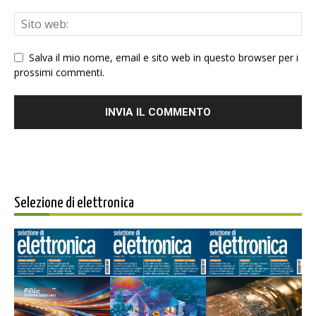
Salva il mio nome, email e sito web in questo browser per i
prossimi commenti.
Selezione di elettronica