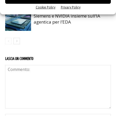
Cookie Policy
Privacy Policy
Siemens e NVIDIA insieme sull’IA
agentica per l’EDA
LASCIA UN COMMENTO