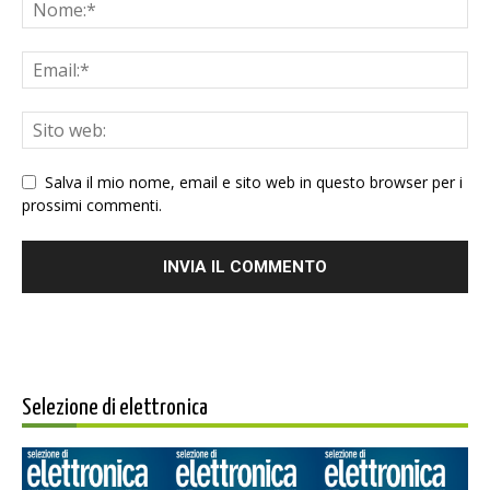
Salva il mio nome, email e sito web in questo browser per i
prossimi commenti.
Selezione di elettronica