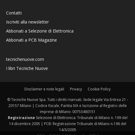
Contatti
Iscriviti alla newsletter
Abbonati a Selezione di Elettronica
Abbonati a PCB Magazine
tecnichenuove.com
I libri Tecniche Nuove
Disclaimer e note legali
Privacy
Cookie Policy
© Tecniche Nuove Spa. Tutti i diritti riservati. Sede legale Via Eritrea 21 -
20157 Milano | Codice fiscale, Partita IVA e Iscrizione al Registro delle
imprese di Milano: 00753480151
Registrazione
Selezione di Elettronica: Tribunale di Milano n. 199 del
14 dicembre 2005 | PCB: Registrazione Tribunale di Milano n.196 del
14/3/2005