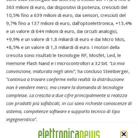
363 milioni di euro, dai dispositivi di potenza, cresciuti del
10,5% fino a 639 milioni di euro, dai sensori, cresciuti del
9,7% fino a 137 milioni di euro, dall’optoelettronica, +13,4%
e un valore di 644 milioni di euro, dai circuiti analogici,
+9,9% e un valore di 1,8 miliardi di euro e dai Micro Mos,
+8,5% e un valore di 1,3 miliardi di euro. I motori della
crescita sono risultati le tecnologie RF, Mosfet, Led, le
memorie Flash Nand e i microcontrollori a 32 bit.
“La mia
convinzione, maturata negli anni”,
ha concluso Steinberger,
“continua a trovare conferme nella realtà: la distribuzione
non è vendere merci, ma creare la domanda di tecnologie
complesse. La crescita a due cifre principalmente si realizza
con prodotti più sofisticati, in cui sono richieste conoscenze di
sistema, competenze software e supporto tecnico di tipo
ingegneristico”.