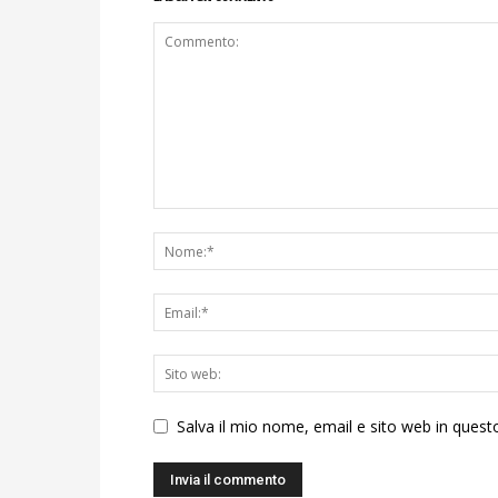
Salva il mio nome, email e sito web in ques