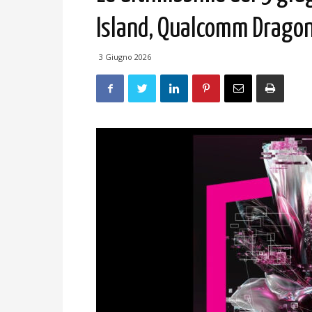
Island, Qualcomm Dragon
3 Giugno 2026