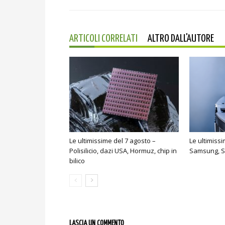
ARTICOLI CORRELATI
ALTRO DALL'AUTORE
Le ultimissime del 7 agosto –
Le ultimiss
Polisilicio, dazi USA, Hormuz, chip in
Samsung, S
bilico
LASCIA UN COMMENTO