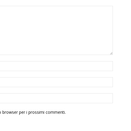
to browser per i prossimi commenti.