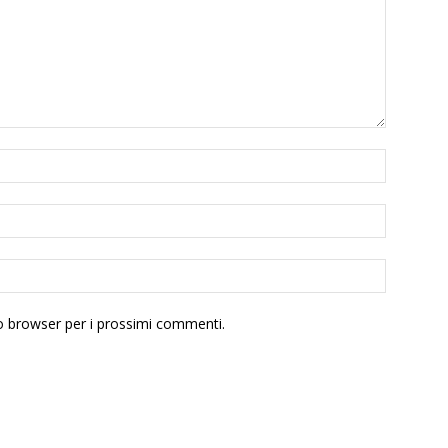
to browser per i prossimi commenti.