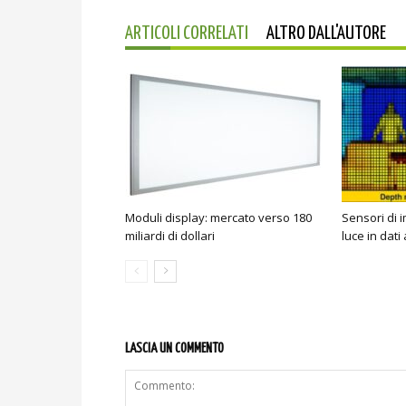
ARTICOLI CORRELATI
ALTRO DALL'AUTORE
Moduli display: mercato verso 180
Sensori di 
miliardi di dollari
luce in dati 
LASCIA UN COMMENTO