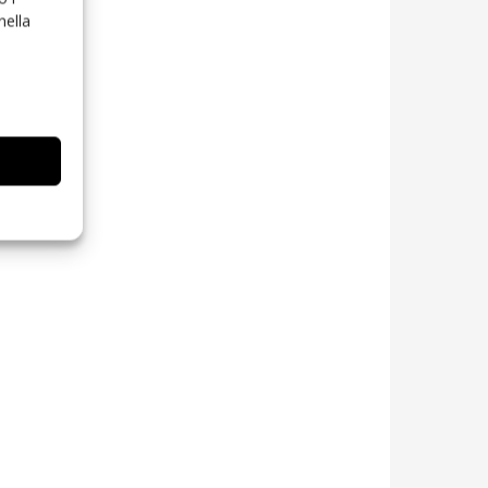
nella