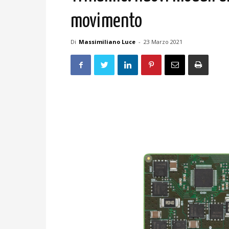
movimento
Di
Massimiliano Luce
-
23 Marzo 2021