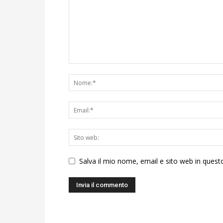
Salva il mio nome, email e sito web in ques