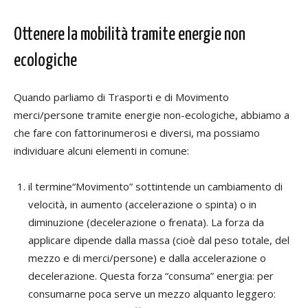
Ottenere la mobilità tramite energie non
ecologiche
Quando parliamo di Trasporti e di Movimento
merci/persone tramite energie non-ecologiche, abbiamo a
che fare con fattorinumerosi e diversi, ma possiamo
individuare alcuni elementi in comune:
il termine“Movimento” sottintende un cambiamento di
velocità, in aumento (accelerazione o spinta) o in
diminuzione (decelerazione o frenata). La forza da
applicare dipende dalla massa (cioè dal peso totale, del
mezzo e di merci/persone) e dalla accelerazione o
decelerazione. Questa forza “consuma” energia: per
consumarne poca serve un mezzo alquanto leggero: