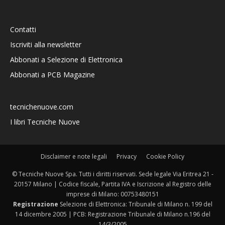
Contatti
Iscriviti alla newsletter
Abbonati a Selezione di Elettronica
Abbonati a PCB Magazine
tecnichenuove.com
I libri Tecniche Nuove
Disclaimer e note legali
Privacy
Cookie Policy
© Tecniche Nuove Spa. Tutti i diritti riservati. Sede legale Via Eritrea 21 -
20157 Milano | Codice fiscale, Partita IVA e Iscrizione al Registro delle
imprese di Milano: 00753480151
Registrazione
Selezione di Elettronica: Tribunale di Milano n. 199 del
14 dicembre 2005 | PCB: Registrazione Tribunale di Milano n.196 del
14/3/2005