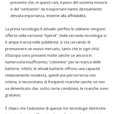
presente che, in questi casi, il peso del sistema motore
e del “serbatoio” da trasportare hanno decisamente
elevata importanza, insieme alla affidabilità.
La prima tecnologia è attuale: perfino le utilitarie vengono
offerte nella versione “hybrid”. Della seconda tecnologia vi
è ampia traccia nelle pubblicità: si sta cercando di
promuovere un nuovo mercato, tanto che in ogni città
d’Europa sono presenti molte (anche se ancora in
numerosità insufficente) “colonnine” per la ricarica delle
batterie. Infatti, le attuali batterie offrono una capacità
relativamente modesta, quindi una percorrenza non
ottima, e necessitano di frequenti ricariche (anche se non
va dimenticato che, sotto certe condizioni, le ricariche sono
gratuite).
È chiaro che l’adozione di queste tre tecnologie elettriche