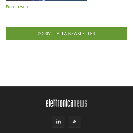
Edicola web
ISCRIVITI ALLA NEWSLETTER