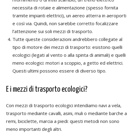
necessita di rotaie e alimentazione (spesso fornita
tramite impianti elettrici), un aereo atterra in aeroporti
e così via. Quindi, non sarebbe corretto focalizzare
l’attenzione sui soli mezzi di trasporto.
Tutte queste considerazioni andrebbero collegate al
tipo di motore dei mezzi di trasporto: esistono quelli
ecologici (legati al vento o alla spinta di animali) e quelli
meno ecologici: motori a scoppio, a getto ed elettrici.
Questi ultimi possono essere di diverso tipo.
E i mezzi di trasporto ecologici?
Con mezzi di trasporto ecologici intendiamo navi a vela,
trasporto mediante cavalli, asini, muli o mediante barche a
remi, biciclette, marcia a piedi: questi metodi non sono
meno importanti degli altri.