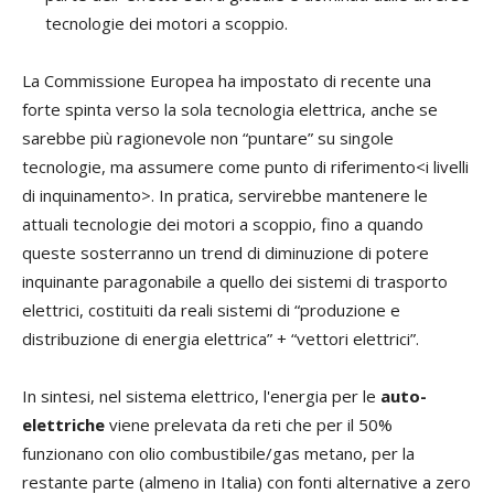
tecnologie dei motori a scoppio.
La Commissione Europea ha impostato di recente una
forte spinta verso la sola tecnologia elettrica, anche se
sarebbe più ragionevole non “puntare” su singole
tecnologie, ma assumere come punto di riferimento<i livelli
di inquinamento>. In pratica, servirebbe mantenere le
attuali tecnologie dei motori a scoppio, fino a quando
queste sosterranno un trend di diminuzione di potere
inquinante paragonabile a quello dei sistemi di trasporto
elettrici, costituiti da reali sistemi di “produzione e
distribuzione di energia elettrica” + “vettori elettrici”.
In sintesi, nel sistema elettrico, l'energia per le
auto-
elettriche
viene prelevata da reti che per il 50%
funzionano con olio combustibile/gas metano, per la
restante parte (almeno in Italia) con fonti alternative a zero