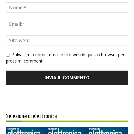
Salva il mio nome, email e sito web in questo browser per i
prossimi commenti.
Selezione di elettronica