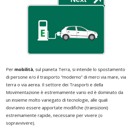
Per
mobilità
, sul pianeta Terra, si intende lo spostamento
di persone e/o il trasporto “moderno” di merci via mare, via
terra o via aerea. Il settore dei Trasporti e della
Movimentazione è estremamente vario ed è dominato da
un insieme molto variegato di tecnologie, alle quali
dovranno essere apportate modifiche (transizioni)
estremamente rapide, necessarie per vivere (o
sopravvivere).