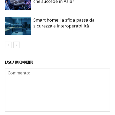
che succede in Asia?
Smart home: la sfida passa da
sicurezza e interoperabilità
LASCIA UN COMMENTO