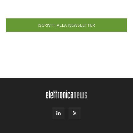
ISCRIVITI ALLA NEWSLETTER