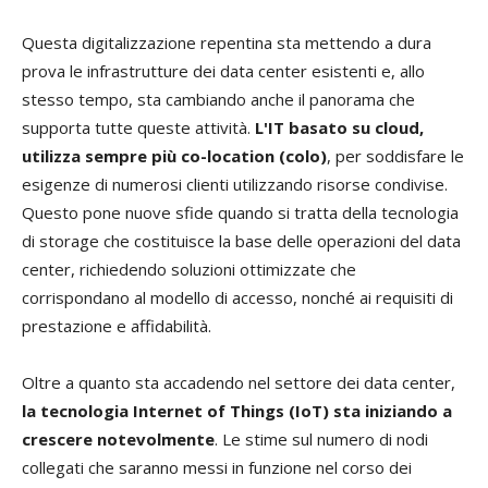
Questa digitalizzazione repentina sta mettendo a dura
prova le infrastrutture dei data center esistenti e, allo
stesso tempo, sta cambiando anche il panorama che
supporta tutte queste attività.
L'IT basato su cloud,
utilizza sempre più co-location (colo)
, per soddisfare le
esigenze di numerosi clienti utilizzando risorse condivise.
Questo pone nuove sfide quando si tratta della tecnologia
di storage che costituisce la base delle operazioni del data
center, richiedendo soluzioni ottimizzate che
corrispondano al modello di accesso, nonché ai requisiti di
prestazione e affidabilità.
Oltre a quanto sta accadendo nel settore dei data center,
la tecnologia Internet of Things (IoT) sta iniziando a
crescere notevolmente
. Le stime sul numero di nodi
collegati che saranno messi in funzione nel corso dei