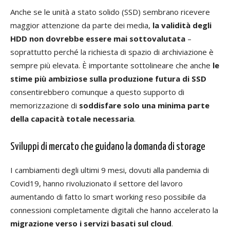
Anche se le unità a stato solido (SSD) sembrano ricevere
maggior attenzione da parte dei media,
la validità degli
HDD non dovrebbe essere mai sottovalutata
–
soprattutto perché la richiesta di spazio di archiviazione è
sempre più elevata. È importante sottolineare che anche
le
stime più ambiziose sulla produzione futura di SSD
consentirebbero comunque a questo supporto di
memorizzazione di
soddisfare solo una minima parte
della capacità totale necessaria
.
Sviluppi di mercato che guidano la domanda di storage
I cambiamenti degli ultimi 9 mesi, dovuti alla pandemia di
Covid19, hanno rivoluzionato il settore del lavoro
aumentando di fatto lo smart working reso possibile da
connessioni completamente digitali che hanno accelerato la
migrazione verso i servizi basati sul cloud
.