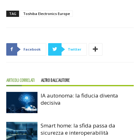
TAG
Toshiba Electronics Europe
Facebook
Twitter
ARTICOLI CORRELATI
ALTRO DALL'AUTORE
IA autonoma: la fiducia diventa
decisiva
Smart home: la sfida passa da
sicurezza e interoperabilità