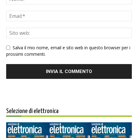
Salva il mio nome, email e sito web in questo browser per i
prossimi commenti.
Selezione di elettronica