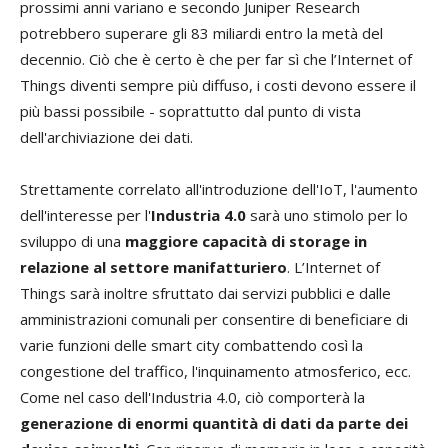
prossimi anni variano e secondo Juniper Research
potrebbero superare gli 83 miliardi entro la metà del
decennio. Ciò che è certo è che per far sì che l’Internet of
Things diventi sempre più diffuso, i costi devono essere il
più bassi possibile - soprattutto dal punto di vista
dell'archiviazione dei dati.
Strettamente correlato all'introduzione dell'IoT, l'aumento
dell'interesse per l'
Industria 4.0
sarà uno stimolo per lo
sviluppo di una
maggiore capacità di storage in
relazione al settore manifatturiero
. L’Internet of
Things sarà inoltre sfruttato dai servizi pubblici e dalle
amministrazioni comunali per consentire di beneficiare di
varie funzioni delle smart city combattendo così la
congestione del traffico, l'inquinamento atmosferico, ecc.
Come nel caso dell'Industria 4.0, ciò comporterà la
generazione di enormi quantità di dati da parte dei