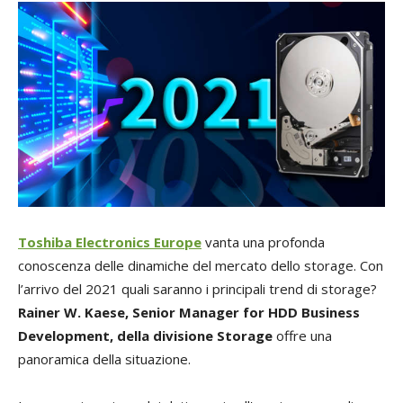
Toshiba Electronics Europe
vanta una profonda
conoscenza delle dinamiche del mercato dello storage. Con
l’arrivo del 2021 quali saranno i principali trend di storage?
Rainer W. Kaese, Senior Manager for HDD Business
Development, della divisione Storage
offre una
panoramica della situazione.