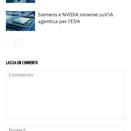
Siemens e NVIDIA insieme sull’IA
agentica per l’EDA
LASCIA UN COMMENTO