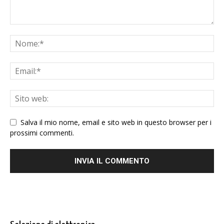
Salva il mio nome, email e sito web in questo browser per i
prossimi commenti.