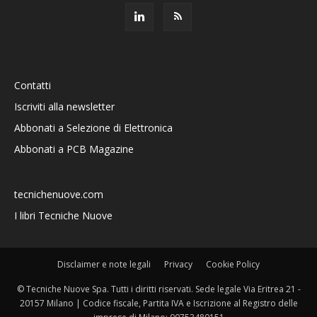
Contatti
Iscriviti alla newsletter
Abbonati a Selezione di Elettronica
Abbonati a PCB Magazine
tecnichenuove.com
I libri Tecniche Nuove
Disclaimer e note legali
Privacy
Cookie Policy
© Tecniche Nuove Spa. Tutti i diritti riservati. Sede legale Via Eritrea 21 -
20157 Milano | Codice fiscale, Partita IVA e Iscrizione al Registro delle