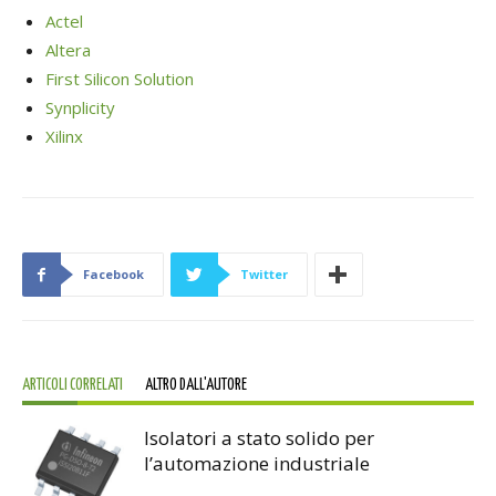
Actel
Altera
First Silicon Solution
Synplicity
Xilinx
Facebook
Twitter
ARTICOLI CORRELATI
ALTRO DALL'AUTORE
Isolatori a stato solido per
l’automazione industriale