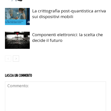
La crittografia post-quantistica arriva
sui dispositivi mobili
Componenti elettronici: la scelta che
decide il futuro
LASCIA UN COMMENTO