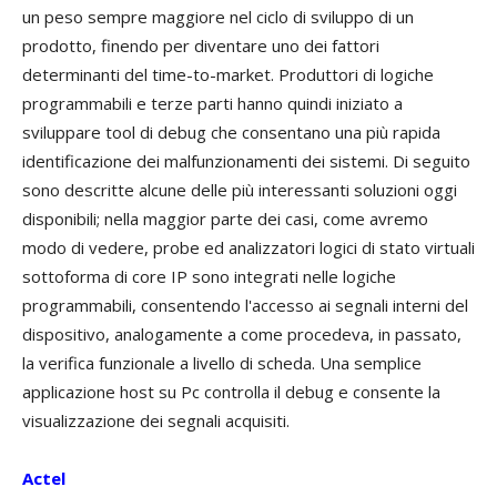
un peso sempre maggiore nel ciclo di sviluppo di un
prodotto, finendo per diventare uno dei fattori
determinanti del time-to-market. Produttori di logiche
programmabili e terze parti hanno quindi iniziato a
sviluppare tool di debug che consentano una più rapida
identificazione dei malfunzionamenti dei sistemi. Di seguito
sono descritte alcune delle più interessanti soluzioni oggi
disponibili; nella maggior parte dei casi, come avremo
modo di vedere, probe ed analizzatori logici di stato virtuali
sottoforma di core IP sono integrati nelle logiche
programmabili, consentendo l'accesso ai segnali interni del
dispositivo, analogamente a come procedeva, in passato,
la verifica funzionale a livello di scheda. Una semplice
applicazione host su Pc controlla il debug e consente la
visualizzazione dei segnali acquisiti.
Actel