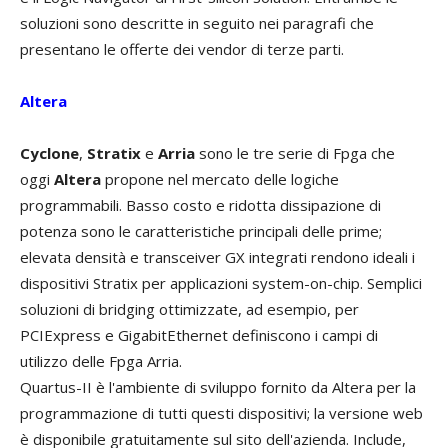
soluzioni sono descritte in seguito nei paragrafi che
presentano le offerte dei vendor di terze parti.
Altera
Cyclone
,
Stratix
e
Arria
sono le tre serie di Fpga che
oggi
Altera
propone nel mercato delle logiche
programmabili. Basso costo e ridotta dissipazione di
potenza sono le caratteristiche principali delle prime;
elevata densità e transceiver GX integrati rendono ideali i
dispositivi Stratix per applicazioni system-on-chip. Semplici
soluzioni di bridging ottimizzate, ad esempio, per
PCIExpress e GigabitEthernet definiscono i campi di
utilizzo delle Fpga Arria.
Quartus-II è l'ambiente di sviluppo fornito da Altera per la
programmazione di tutti questi dispositivi; la versione web
è disponibile gratuitamente sul sito dell'azienda. Include,