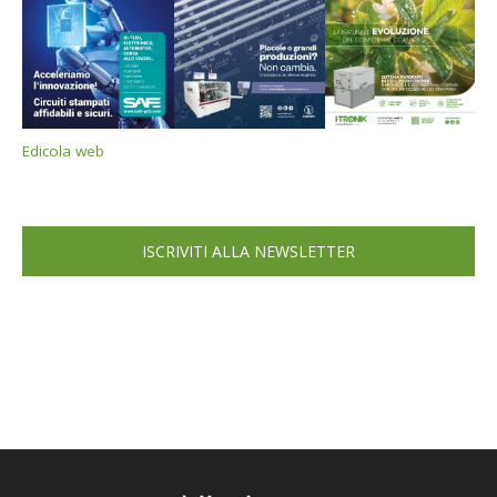
Edicola web
ISCRIVITI ALLA NEWSLETTER