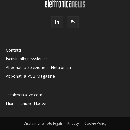
Contatti
Iscriviti alla newsletter
Abbonati a Selezione di Elettronica
Abbonati a PCB Magazine
tecnichenuove.com
I libri Tecniche Nuove
Disclaimer e note legali
Privacy
Cookie Policy