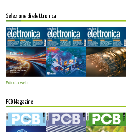
Selezione di elettronica
Edicola web
PCB Magazine