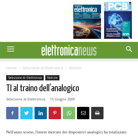
Home
Selezione di Elettronica
Notizie
Selezione di Elettronica
Notizie
TI al traino dell’analogico
Selezione di Elettronica
-
15 Giugno 2009
Nell'anno scorso, l'intero mercato dei dispositivi analogici ha totalizzato